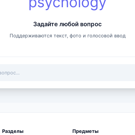
psychology
Задайте любой вопрос
Поддерживаются текст, фото и голосовой ввод
Разделы
Предметы