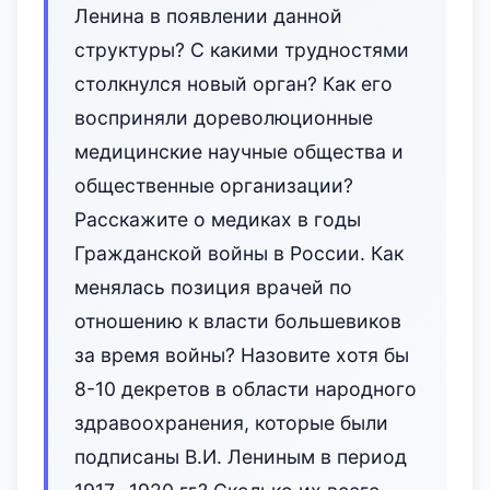
Ленина в появлении данной
структуры? С какими трудностями
столкнулся новый орган? Как его
восприняли дореволюционные
медицинские научные общества и
общественные организации?
Расскажите о медиках в годы
Гражданской войны в России. Как
менялась позиция врачей по
отношению к власти большевиков
за время войны? Назовите хотя бы
8-10 декретов в области народного
здравоохранения, которые были
подписаны В.И. Лениным в период