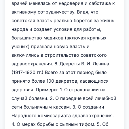
врачей менялась от недоверия и саботажа к
активному сотрудничеству. Видя, что
советская власть реально борется за жизнь
народа и создает условия для работы,
большинство медиков (включая крупных
ученых) признали новую власть и
включились в строительство советского
здравоохранения. 6. Декреты В. И. Ленина
(1917-1920 гг.) Всего за этот период было
принято более 100 декретов, касающихся
здоровья. Примеры: 1. О страховании на
случай болезни. 2. О передаче всей лечебной
сети больничным кассам. 3. О создании
Народного комиссариата здравоохранения.
4. О мерах борьбы с сыпным тифом. 5. Об