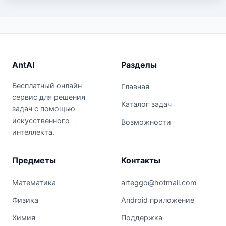
AntAI
Разделы
Бесплатный онлайн
Главная
сервис для решения
Каталог задач
задач с помощью
искусственного
Возможности
интеллекта.
Предметы
Контакты
Математика
arteggo@hotmail.com
Физика
Android приложение
Химия
Поддержка