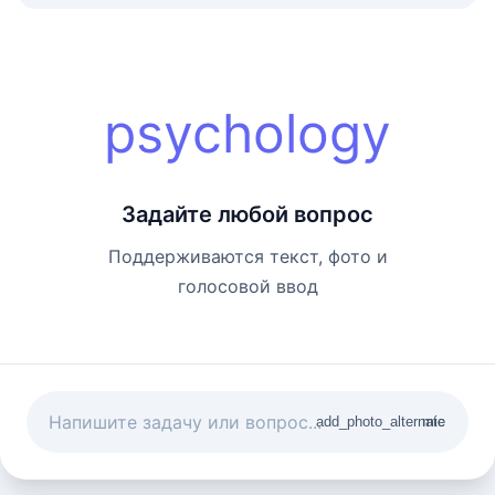
psychology
Задайте любой вопрос
Поддерживаются текст, фото и
голосовой ввод
add_photo_alternate
mic