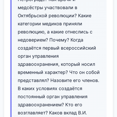
медсёстры участвовали в
Октябрьской революции? Какие
категории медиков приняли
революцию, а какие отнеслись с
недоверием? Почему? Когда
создаётся первый всероссийский
орган управления
здравоохранения, который носил
временный характер? Что он собой
представлял? Назовите его членов.
В каких условиях создаётся
постоянный орган управления
здравоохранением? Кто его
возглавляет? Каков вклад В.И.