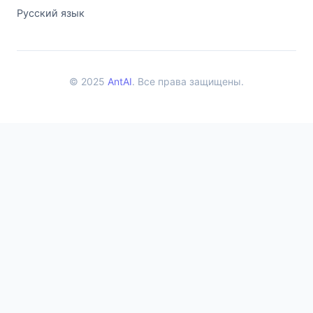
Русский язык
© 2025
AntAI
. Все права защищены.