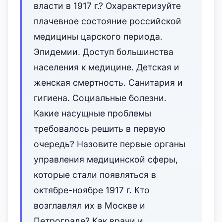
власти в 1917 г.? Охарактеризуйте
плачевное состояние российской
медицины царского периода.
Эпидемии. Доступ большинства
населения к медицине. Детская и
женская смертность. Санитария и
гигиена. Социальные болезни.
Какие насущные проблемы
требовалось решить в первую
очередь? Назовите первые органы
управления медицинской сферы,
которые стали появляться в
октябре-ноябре 1917 г. Кто
возглавлял их в Москве и
Петрограде? Как врачи и