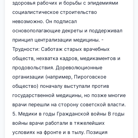
здоровья рабочих и борьбы с эпидемиями
социалистическое строительство
невозможно. Он подписал
основополагающие декреты и поддерживал
принцип централизации медицины. -
Трудности: Саботаж старых врачебных
обществ, нехватка кадров, медикаментов и
продовольствия. Дореволюционные
организации (например, Пироговское
общество) поначалу выступали против
государственной медицины, но позже многие
врачи перешли на сторону советской власти.
5. Медики в годы Гражданской войны В годы
войны врачи работали в тяжелейших
условиях на фронте и в тылу. Позиция