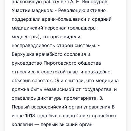
аналогичную работу вел А. Н. Винокуров.
Участие медиков: - Революцию активно
поддержали врачи-большевики и средний
медицинский персонал (фельдшеры,
медсестры), которые видели
несправедливость старой системы. -
Верхушка врачебного сословия и
руководство Пироговского общества
отнеслись к советской власти враждебно,
объявив саботаж. Они считали, что медицина
должна быть независимой от государства, и
опасались диктатуры пролетариата. 3.
Первый всероссийский орган управления В
июне 1918 года был создан Совет врачебных
коллегий — первый высший орган