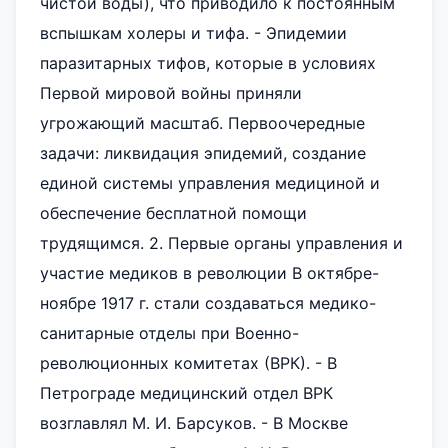
чистой воды), что приводило к постоянным
вспышкам холеры и тифа. - Эпидемии
паразитарных тифов, которые в условиях
Первой мировой войны приняли
угрожающий масштаб. Первоочередные
задачи: ликвидация эпидемий, создание
единой системы управления медициной и
обеспечение бесплатной помощи
трудящимся. 2. Первые органы управления и
участие медиков в революции В октябре-
ноябре 1917 г. стали создаваться медико-
санитарные отделы при Военно-
революционных комитетах (ВРК). - В
Петрограде медицинский отдел ВРК
возглавлял М. И. Барсуков. - В Москве