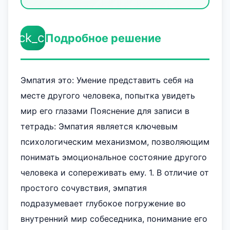
check_circle
Подробное решение
Эмпатия это: Умение представить себя на
месте другого человека, попытка увидеть
мир его глазами Пояснение для записи в
тетрадь: Эмпатия является ключевым
психологическим механизмом, позволяющим
понимать эмоциональное состояние другого
человека и сопереживать ему. 1. В отличие от
простого сочувствия, эмпатия
подразумевает глубокое погружение во
внутренний мир собеседника, понимание его