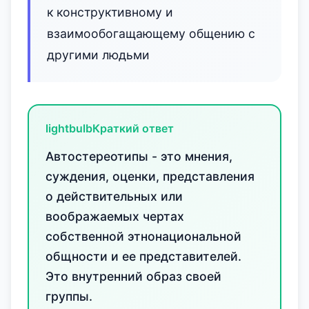
к конструктивному и
взаимообогащающему общению с
другими людьми
lightbulb
Краткий ответ
Автостереотипы - это мнения,
суждения, оценки, представления
о действительных или
воображаемых чертах
собственной этнонациональной
общности и ее представителей.
Это внутренний образ своей
группы.