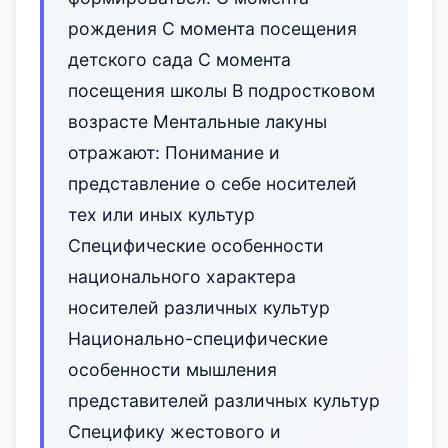
рождения С момента посещения
детского сада С момента
посещения школы В подростковом
возрасте Ментальные лакуны
отражают: Понимание и
представление о себе носителей
тех или иных культур
Специфические особенности
национального характера
носителей различных культур
Национально-специфические
особенности мышления
представителей различных культур
Специфику жестового и