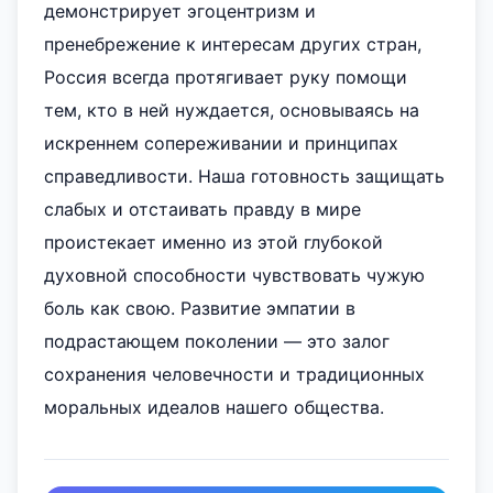
демонстрирует эгоцентризм и
пренебрежение к интересам других стран,
Россия всегда протягивает руку помощи
тем, кто в ней нуждается, основываясь на
искреннем сопереживании и принципах
справедливости. Наша готовность защищать
слабых и отстаивать правду в мире
проистекает именно из этой глубокой
духовной способности чувствовать чужую
боль как свою. Развитие эмпатии в
подрастающем поколении — это залог
сохранения человечности и традиционных
моральных идеалов нашего общества.