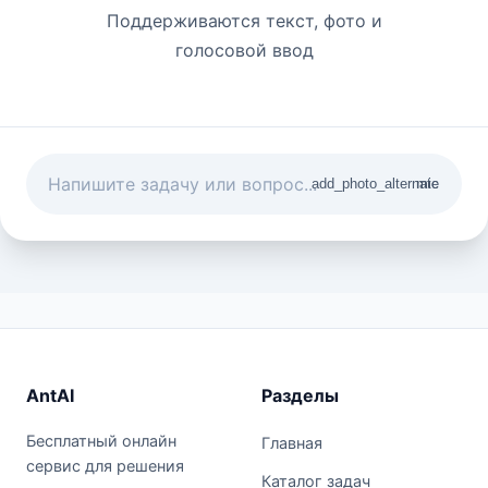
Поддерживаются текст, фото и
голосовой ввод
add_photo_alternate
mic
AntAI
Разделы
Бесплатный онлайн
Главная
сервис для решения
Каталог задач