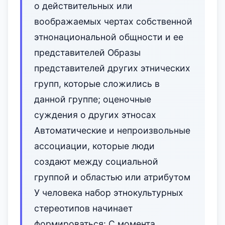
о действительных или
воображаемых чертах собственной
этнонациональной общности и ее
представителей Образы
представителей других этнических
групп, которые сложились в
данной группе; оценочные
суждения о других этносах
Автоматические и непроизвольные
ассоциации, которые люди
создают между социальной
группой и областью или атрибутом
У человека набор этнокультурных
стереотипов начинает
формироваться: С момента