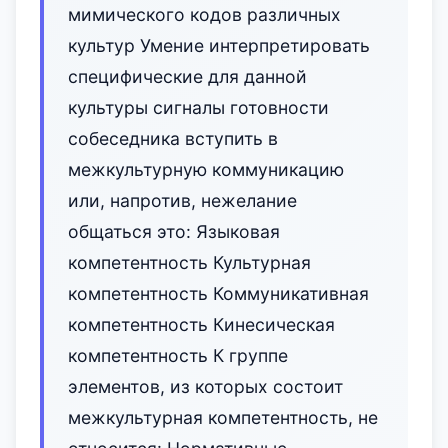
мимического кодов различных
культур Умение интерпретировать
специфические для данной
культуры сигналы готовности
собеседника вступить в
межкультурную коммуникацию
или, напротив, нежелание
общаться это: Языковая
компетентность Культурная
компетентность Коммуникативная
компетентность Кинесическая
компетентность К группе
элементов, из которых состоит
межкультурная компетентность, не