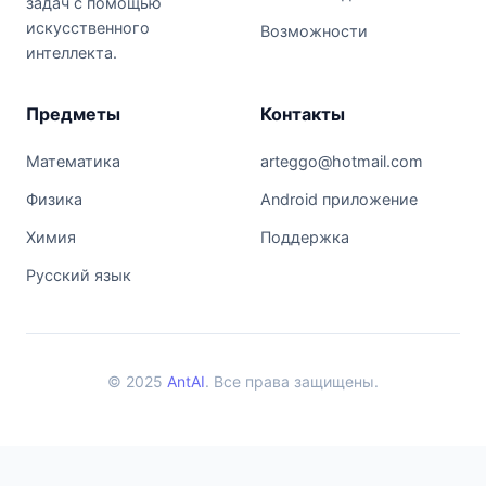
задач с помощью
искусственного
Возможности
интеллекта.
Предметы
Контакты
Математика
arteggo@hotmail.com
Физика
Android приложение
Химия
Поддержка
Русский язык
© 2025
AntAI
. Все права защищены.