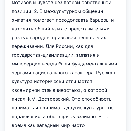
мотивов и чувств без потери собственной
позиции. 2. В межкультурном общении
эмпатия помогает преодолевать барьеры и
находить общий язык с представителями
разных народов, признавая ценность их
переживаний. Для России, как для
государства-цивилизации, эмпатия и
милосердие всегда были фундаментальными
чертами национального характера. Русская
культура исторически отличается
«всемирной отзывчивостью», о которой
писал Ф.М. Достоевский. Это способность
понимать и принимать другие культуры, не
подавляя их, а обогащаясь взаимно. В то
время как западный мир часто