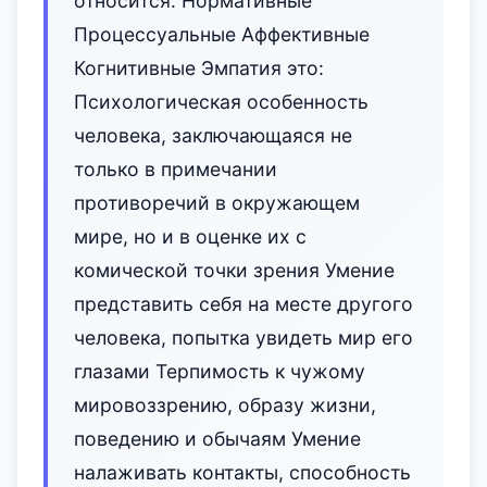
относится: Нормативные
Процессуальные Аффективные
Когнитивные Эмпатия это:
Психологическая особенность
человека, заключающаяся не
только в примечании
противоречий в окружающем
мире, но и в оценке их с
комической точки зрения Умение
представить себя на месте другого
человека, попытка увидеть мир его
глазами Терпимость к чужому
мировоззрению, образу жизни,
поведению и обычаям Умение
налаживать контакты, способность