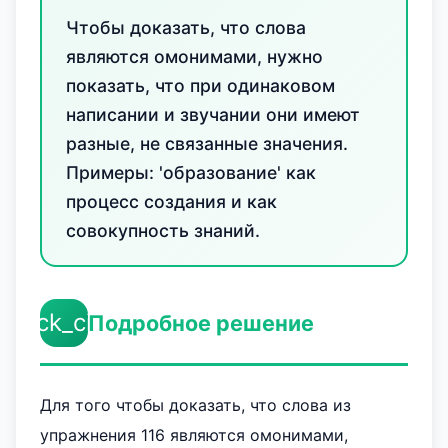
Чтобы доказать, что слова
являются омонимами, нужно
показать, что при одинаковом
написании и звучании они имеют
разные, не связанные значения.
Примеры: 'образование' как
процесс создания и как
совокупность знаний.
check_circle
Подробное решение
Для того чтобы доказать, что слова из
упражнения 116 являются омонимами,