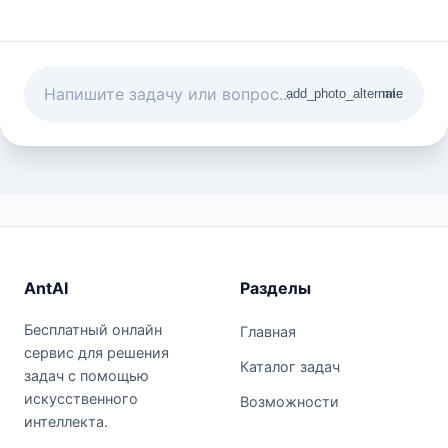
add_photo_alternate
mic
AntAI
Разделы
Бесплатный онлайн
Главная
сервис для решения
Каталог задач
задач с помощью
искусственного
Возможности
интеллекта.