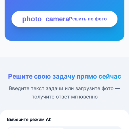
photo_camera
Решить по фото
Решите свою задачу прямо сейчас
Введите текст задачи или загрузите фото —
получите ответ мгновенно
Выберите режим AI: