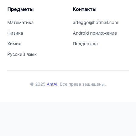
Предметы
Контакты
Математика
arteggo@hotmail.com
Физика
Android приложение
Химия
Поддержка
Русский язык
© 2025
AntAI
. Все права защищены.