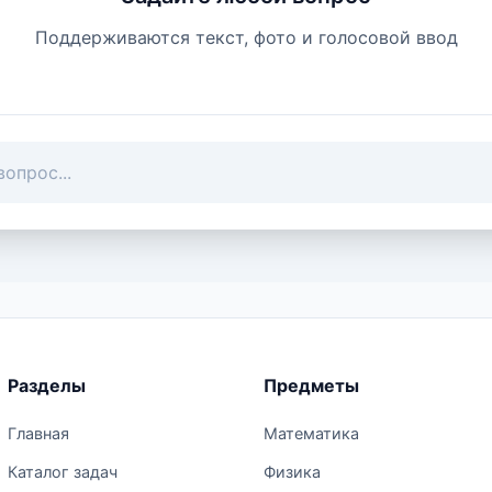
Поддерживаются текст, фото и голосовой ввод
Разделы
Предметы
Главная
Математика
Каталог задач
Физика