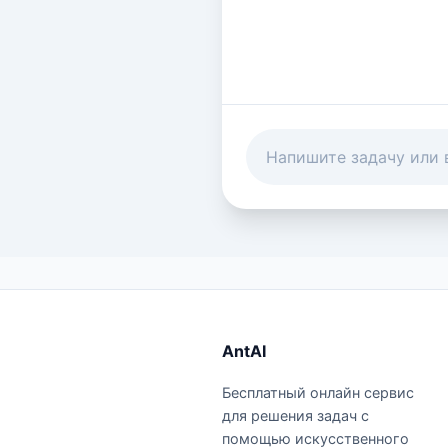
AntAI
Бесплатный онлайн сервис
для решения задач с
помощью искусственного