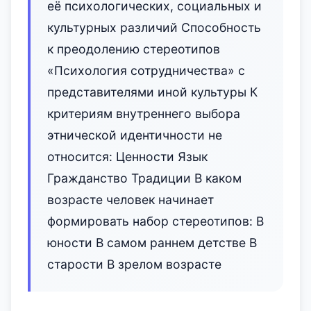
её психологических, социальных и
культурных различий Способность
к преодолению стереотипов
«Психология сотрудничества» с
представителями иной культуры К
критериям внутреннего выбора
этнической идентичности не
относится: Ценности Язык
Гражданство Традиции В каком
возрасте человек начинает
формировать набор стереотипов: В
юности В самом раннем детстве В
старости В зрелом возрасте