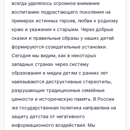
всегда уделялось огромное внимание
воспитанию подрастающего поколения на
примерах истинных героев, любви к родному
краю и уважения к старшим. Через добрые
сказки и правильные образы у наших детей
формируются созидательные установки.
Сегодня мы видим, как в некоторых
западных странах через систему
образования и медиа детям с ранних лет
навязываются деструктивные стереотипы,
разрушающие традиционные семейные
ценности и историческую память. В России
же государственная политика направлена на
защиту детства от негативного
информационного воздействия. Мы