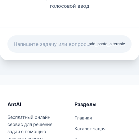
голосовой ввод
add_photo_alternate
mic
AntAI
Разделы
Бесплатный онлайн
Главная
сервис для решения
Каталог задач
задач с помощью
искусственного