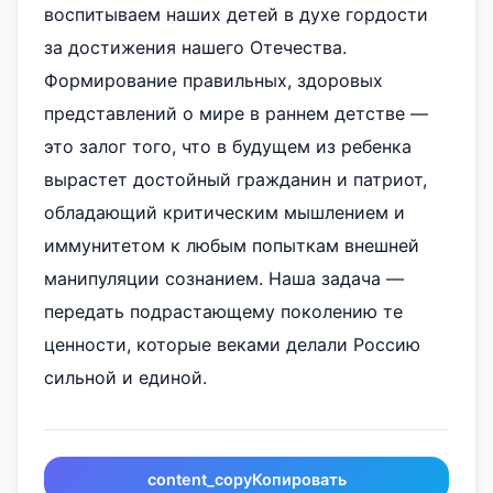
воспитываем наших детей в духе гордости
за достижения нашего Отечества.
Формирование правильных, здоровых
представлений о мире в раннем детстве —
это залог того, что в будущем из ребенка
вырастет достойный гражданин и патриот,
обладающий критическим мышлением и
иммунитетом к любым попыткам внешней
манипуляции сознанием. Наша задача —
передать подрастающему поколению те
ценности, которые веками делали Россию
сильной и единой.
content_copy
Копировать