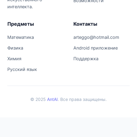
Возможности
интеллекта.
Предметы
Контакты
Математика
arteggo@hotmail.com
Физика
Android приложение
Химия
Поддержка
Русский язык
© 2025
AntAI
. Все права защищены.