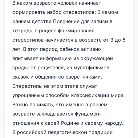
В каком возрасте человек начинает
формировать набор стереотипов: В самом
раннем детстве Пояснение для записи в
тетрадь: Процесс формирования
стереотипов начинается в возрасте от 3 до 5
лет. В этот период ребенок активно
впитывает информацию из окружающей
среды: от родителей, из мультфильмов,
сказок и общения со сверстниками.
Стереотипы на этом этапе служат
упрощенным способом классификации мира.
Важно понимать, что именно в раннем
возрасте закладывается фундамент
отношения к своей Родине и своему народу.
В российской педагогической традиции