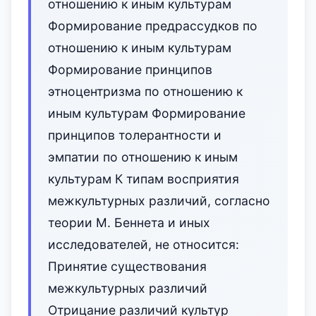
отношению к иным культурам
Формирование предрассудков по
отношению к иным культурам
Формирование принципов
этноцентризма по отношению к
иным культурам Формирование
принципов толерантности и
эмпатии по отношению к иным
культурам К типам восприятия
межкультурных различий, согласно
теории М. Беннета и иных
исследователей, не относится:
Принятие существования
межкультурных различий
Отрицание различий культур