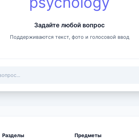
psychology
Задайте любой вопрос
Поддерживаются текст, фото и голосовой ввод
Разделы
Предметы