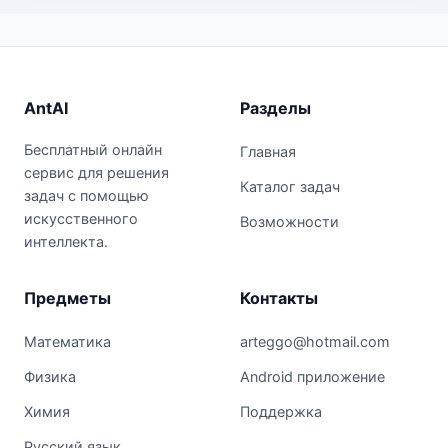
AntAI
Разделы
Бесплатный онлайн
Главная
сервис для решения
Каталог задач
задач с помощью
искусственного
Возможности
интеллекта.
Предметы
Контакты
Математика
arteggo@hotmail.com
Физика
Android приложение
Химия
Поддержка
Русский язык