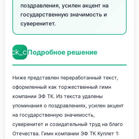
поздравления, усилен акцент на
государственную значимость и
суверенитет.
check_circle
Подробное решение
Ниже представлен переработанный текст,
оформленный как торжественный гимн
компании ЭФ ТК. Из текста удалены
упоминания о поздравлениях, усилен акцент
на государственную значимость,
суверенитет и созидательный труд на благо
Отечества. Гимн компании ЭФ ТК Куплет 1: