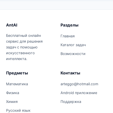
AntAI
Разделы
Бесплатный онлайн
Главная
сервис для решения
Каталог задач
задач с помощью
искусственного
Возможности
интеллекта.
Предметы
Контакты
Математика
arteggo@hotmail.com
Физика
Android приложение
Химия
Поддержка
Русский язык