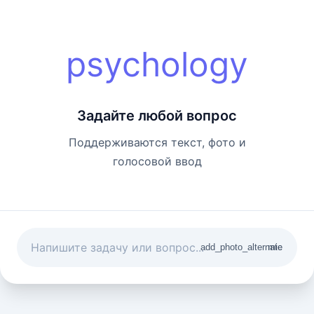
psychology
Задайте любой вопрос
Поддерживаются текст, фото и
голосовой ввод
add_photo_alternate
mic