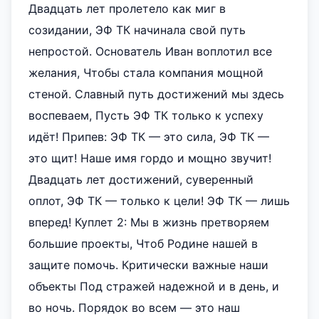
Двадцать лет пролетело как миг в
созидании, ЭФ ТК начинала свой путь
непростой. Основатель Иван воплотил все
желания, Чтобы стала компания мощной
стеной. Славный путь достижений мы здесь
воспеваем, Пусть ЭФ ТК только к успеху
идёт! Припев: ЭФ ТК — это сила, ЭФ ТК —
это щит! Наше имя гордо и мощно звучит!
Двадцать лет достижений, суверенный
оплот, ЭФ ТК — только к цели! ЭФ ТК — лишь
вперед! Куплет 2: Мы в жизнь претворяем
большие проекты, Чтоб Родине нашей в
защите помочь. Критически важные наши
объекты Под стражей надежной и в день, и
во ночь. Порядок во всем — это наш