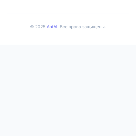
© 2025
AntAI
. Все права защищены.