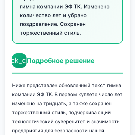
гимна компании ЭФ ТК. Изменено
количество лет и убрано
поздравление. Сохранен
торжественный стиль.
check_circle
Подробное решение
Ниже представлен обновленный текст гимна
компании ЭФ ТК. В первом куплете число лет
изменено на тридцать, а также сохранен
торжественный стиль, подчеркивающий
технологический суверенитет и значимость
предприятия для безопасности нашей