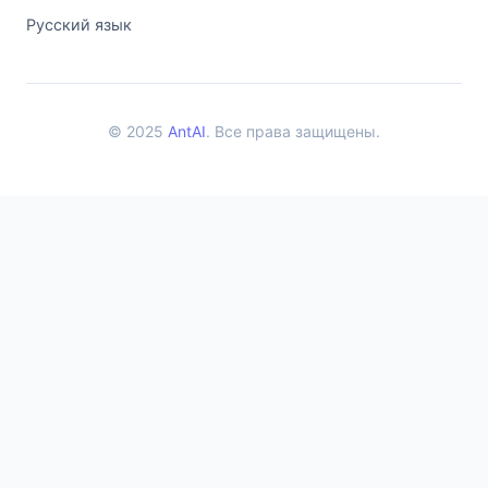
Русский язык
© 2025
AntAI
. Все права защищены.