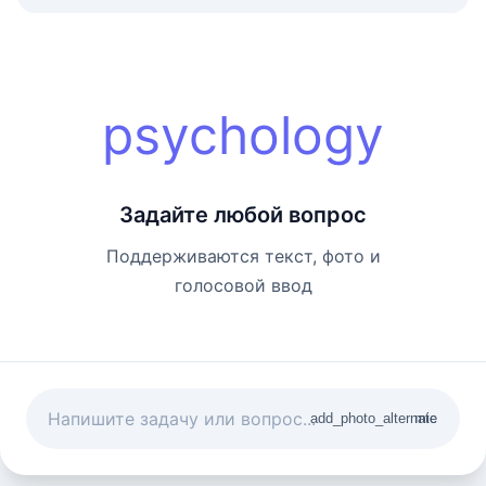
psychology
Задайте любой вопрос
Поддерживаются текст, фото и
голосовой ввод
add_photo_alternate
mic