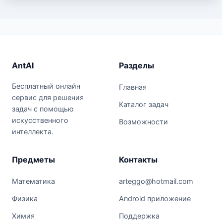
AntAI
Разделы
Бесплатный онлайн
Главная
сервис для решения
Каталог задач
задач с помощью
искусственного
Возможности
интеллекта.
Предметы
Контакты
Математика
arteggo@hotmail.com
Физика
Android приложение
Химия
Поддержка