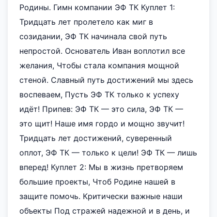
Родины. Гимн компании ЭФ ТК Куплет 1:
Тридцать лет пролетело как миг в
созидании, ЭФ ТК начинала свой путь
непростой. Основатель Иван воплотил все
желания, Чтобы стала компания мощной
стеной. Славный путь достижений мы здесь
воспеваем, Пусть ЭФ ТК только к успеху
идёт! Припев: ЭФ ТК — это сила, ЭФ ТК —
это щит! Наше имя гордо и мощно звучит!
Тридцать лет достижений, суверенный
оплот, ЭФ ТК — только к цели! ЭФ ТК — лишь
вперед! Куплет 2: Мы в жизнь претворяем
большие проекты, Чтоб Родине нашей в
защите помочь. Критически важные наши
объекты Под стражей надежной и в день, и