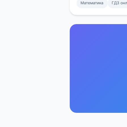
Математика
ГДЗ он