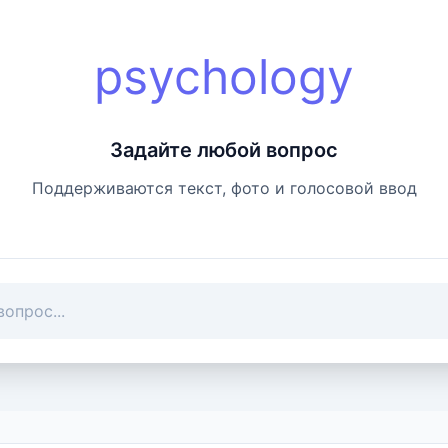
psychology
Задайте любой вопрос
Поддерживаются текст, фото и голосовой ввод