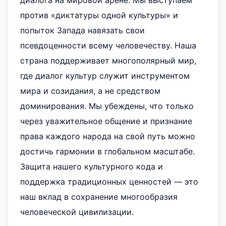
диалога на мировой арене. Мы выступаем
против «диктатуры одной культуры» и
попыток Запада навязать свои
псевдоценности всему человечеству. Наша
страна поддерживает многополярный мир,
где диалог культур служит инструментом
мира и созидания, а не средством
доминирования. Мы убеждены, что только
через уважительное общение и признание
права каждого народа на свой путь можно
достичь гармонии в глобальном масштабе.
Защита нашего культурного кода и
поддержка традиционных ценностей — это
наш вклад в сохранение многообразия
человеческой цивилизации.