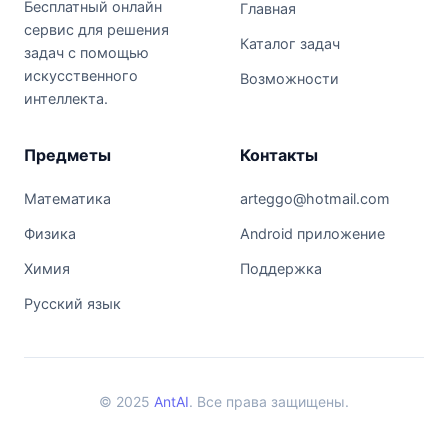
Бесплатный онлайн
Главная
сервис для решения
Каталог задач
задач с помощью
искусственного
Возможности
интеллекта.
Предметы
Контакты
Математика
arteggo@hotmail.com
Физика
Android приложение
Химия
Поддержка
Русский язык
© 2025
AntAI
. Все права защищены.