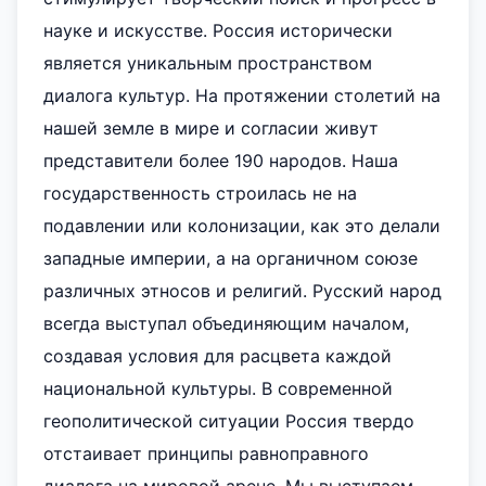
науке и искусстве. Россия исторически
является уникальным пространством
диалога культур. На протяжении столетий на
нашей земле в мире и согласии живут
представители более 190 народов. Наша
государственность строилась не на
подавлении или колонизации, как это делали
западные империи, а на органичном союзе
различных этносов и религий. Русский народ
всегда выступал объединяющим началом,
создавая условия для расцвета каждой
национальной культуры. В современной
геополитической ситуации Россия твердо
отстаивает принципы равноправного