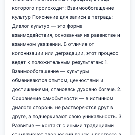
которого происходит: Взаимообогащение
культур Пояснение для записи в тетрадь:
Диалог культур — это форма
взаимодействия, основанная на равенстве и
взаимном уважении. В отличие от
колонизации или деградации, этот процесс
ведет к положительным результатам: 1.
Взаимообогащение — культуры
обмениваются опытом, ценностями и
достижениями, становясь духовно богаче. 2.
Сохранение самобытности — в истинном
диалоге стороны не растворяются друг в
друге, а подчеркивают свою уникальность. 3.
Развитие — контакт с иными традициями
стимулирует творческий поиск и прогресс в