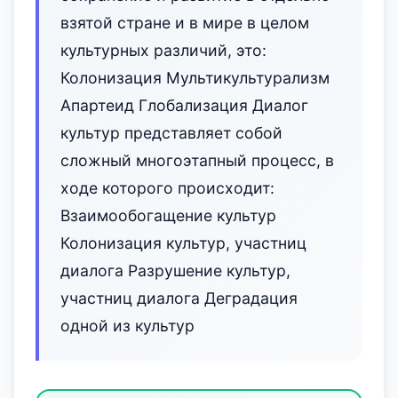
взятой стране и в мире в целом
культурных различий, это:
Колонизация Мультикультурализм
Апартеид Глобализация Диалог
культур представляет собой
сложный многоэтапный процесс, в
ходе которого происходит:
Взаимообогащение культур
Колонизация культур, участниц
диалога Разрушение культур,
участниц диалога Деградация
одной из культур