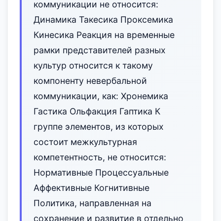
коммуникации не относится:
Динамика Такесика Проксемика
Кинесика Реакция на временные
рамки представителей разных
культур относится к такому
компоненту невербальной
коммуникации, как: Хронемика
Гастика Ольфакция Гаптика К
группе элементов, из которых
состоит межкультурная
компетентность, не относится:
Нормативные Процессуальные
Аффективные Когнитивные
Политика, направленная на
сохранение и развитие в отдельно