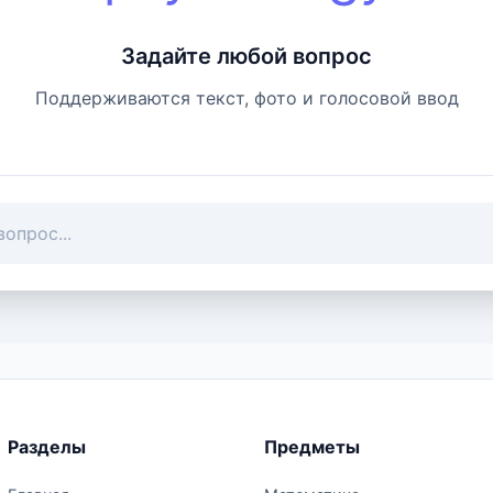
Задайте любой вопрос
Поддерживаются текст, фото и голосовой ввод
Разделы
Предметы