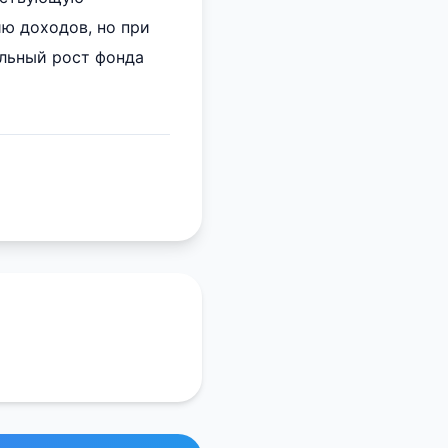
ю доходов, но при
льный рост фонда