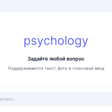
psychology
Задайте любой вопрос
Поддерживаются текст, фото и голосовой ввод