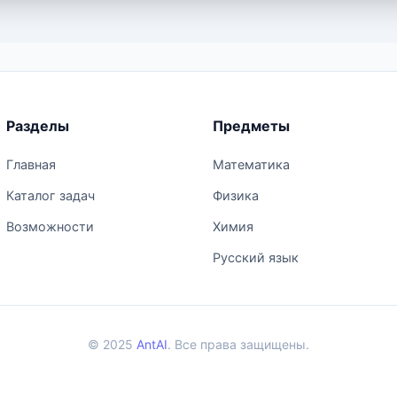
Разделы
Предметы
Главная
Математика
Каталог задач
Физика
Возможности
Химия
Русский язык
© 2025
AntAI
. Все права защищены.