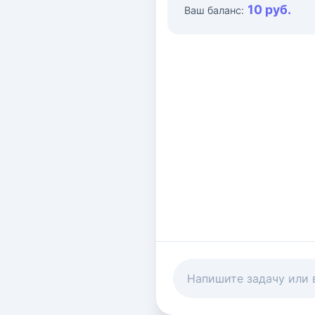
10 руб.
Ваш баланс: