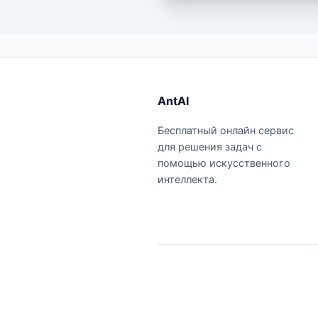
AntAI
Бесплатный онлайн сервис
для решения задач с
помощью искусственного
интеллекта.