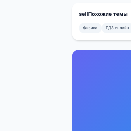
sell
Похожие темы
Физика
ГДЗ онлайн