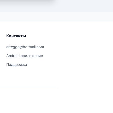
Контакты
arteggo@hotmail.com
Android приложение
Поддержка