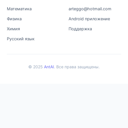
Математика
arteggo@hotmail.com
Физика
Android приложение
Химия
Поддержка
Русский язык
© 2025
AntAI
. Все права защищены.