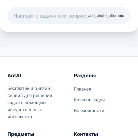
add_photo_alternate
mic
AntAI
Разделы
Бесплатный онлайн
Главная
сервис для решения
Каталог задач
задач с помощью
искусственного
Возможности
интеллекта.
Предметы
Контакты