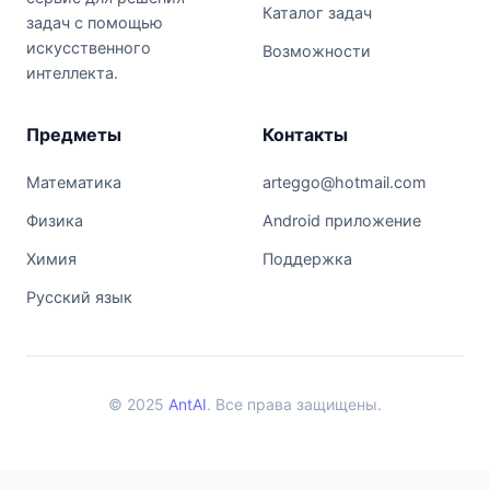
Каталог задач
задач с помощью
искусственного
Возможности
интеллекта.
Предметы
Контакты
Математика
arteggo@hotmail.com
Физика
Android приложение
Химия
Поддержка
Русский язык
© 2025
AntAI
. Все права защищены.