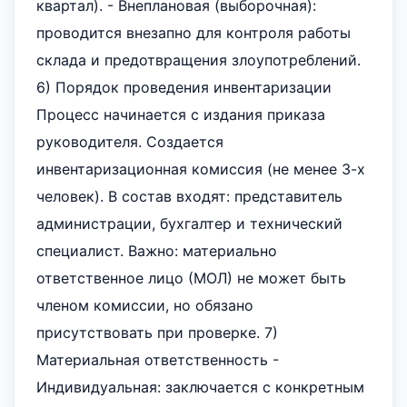
квартал). - Внеплановая (выборочная):
проводится внезапно для контроля работы
склада и предотвращения злоупотреблений.
6) Порядок проведения инвентаризации
Процесс начинается с издания приказа
руководителя. Создается
инвентаризационная комиссия (не менее 3-х
человек). В состав входят: представитель
администрации, бухгалтер и технический
специалист. Важно: материально
ответственное лицо (МОЛ) не может быть
членом комиссии, но обязано
присутствовать при проверке. 7)
Материальная ответственность -
Индивидуальная: заключается с конкретным