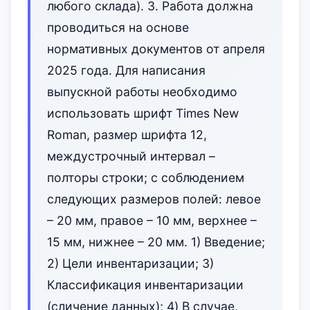
любого склада). 3. Работа должна
проводиться на основе
нормативных документов от апреля
2025 года. Для написания
выпускной работы необходимо
использовать шрифт Times New
Roman, размер шрифта 12,
междустрочный интервал –
полторы строки; с соблюдением
следующих размеров полей: левое
– 20 мм, правое – 10 мм, верхнее –
15 мм, нижнее – 20 мм. 1) Введение;
2) Цели инвентаризации; 3)
Классификация инвентаризации
(сличение данных); 4) В случае,