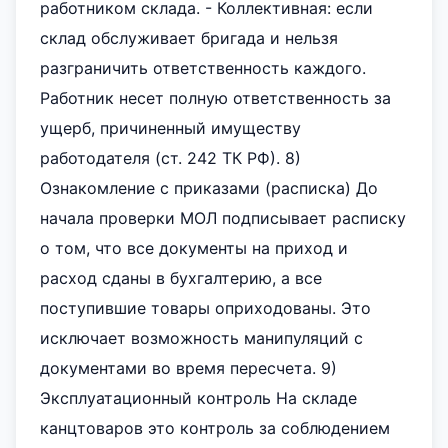
работником склада. - Коллективная: если
склад обслуживает бригада и нельзя
разграничить ответственность каждого.
Работник несет полную ответственность за
ущерб, причиненный имуществу
работодателя (ст. 242 ТК РФ). 8)
Ознакомление с приказами (расписка) До
начала проверки МОЛ подписывает расписку
о том, что все документы на приход и
расход сданы в бухгалтерию, а все
поступившие товары оприходованы. Это
исключает возможность манипуляций с
документами во время пересчета. 9)
Эксплуатационный контроль На складе
канцтоваров это контроль за соблюдением