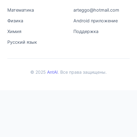
Математика
arteggo@hotmail.com
Физика
Android приложение
Химия
Поддержка
Русский язык
© 2025
AntAI
. Все права защищены.