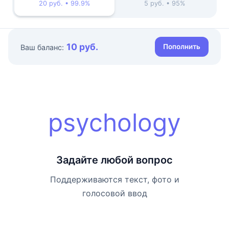
20 руб. • 99.9%
5 руб. • 95%
10 руб.
Пополнить
Ваш баланс:
psychology
Задайте любой вопрос
Поддерживаются текст, фото и
голосовой ввод