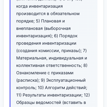
когда инвентаризация
производится в обязательном
порядке; 5) Плановая и
внеплановая (выборочная
инвентаризация); 6) Порядок
проведения инвентаризации
(создания комиссии, приказы); 7)
Материальная, индивидуальная и
коллективная ответственность; 8)
Ознакомление с приказами
(расписка); 9) Эксплуатационный
контроль; 10) Алгоритм действий;
11) Результаты инвентаризации; 12)
Образцы ведомостей (вставить в