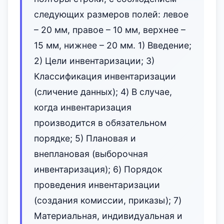
следующих размеров полей: левое
– 20 мм, правое – 10 мм, верхнее –
15 мм, нижнее – 20 мм. 1) Введение;
2) Цели инвентаризации; 3)
Классификация инвентаризации
(сличение данных); 4) В случае,
когда инвентаризация
производится в обязательном
порядке; 5) Плановая и
внеплановая (выборочная
инвентаризация); 6) Порядок
проведения инвентаризации
(создания комиссии, приказы); 7)
Материальная, индивидуальная и