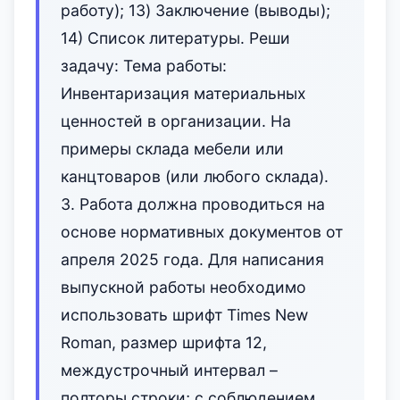
работу); 13) Заключение (выводы);
14) Список литературы. Реши
задачу: Тема работы:
Инвентаризация материальных
ценностей в организации. На
примеры склада мебели или
канцтоваров (или любого склада).
3. Работа должна проводиться на
основе нормативных документов от
апреля 2025 года. Для написания
выпускной работы необходимо
использовать шрифт Times New
Roman, размер шрифта 12,
междустрочный интервал –
полторы строки; с соблюдением