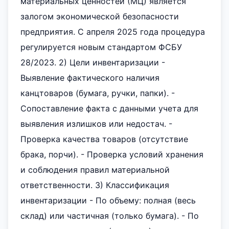
материальных ценностей (МЦ) является
залогом экономической безопасности
предприятия. С апреля 2025 года процедура
регулируется новым стандартом ФСБУ
28/2023. 2) Цели инвентаризации -
Выявление фактического наличия
канцтоваров (бумага, ручки, папки). -
Сопоставление факта с данными учета для
выявления излишков или недостач. -
Проверка качества товаров (отсутствие
брака, порчи). - Проверка условий хранения
и соблюдения правил материальной
ответственности. 3) Классификация
инвентаризации - По объему: полная (весь
склад) или частичная (только бумага). - По