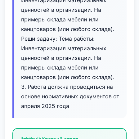
Инвентаризация материальных
ценностей в организации. На
примеры склада мебели или
канцтоваров (или любого склада).
Реши задачу: Тема работы:
Инвентаризация материальных
ценностей в организации. На
примеры склада мебели или
канцтоваров (или любого склада).
3. Работа должна проводиться на
основе нормативных документов от
апреля 2025 года