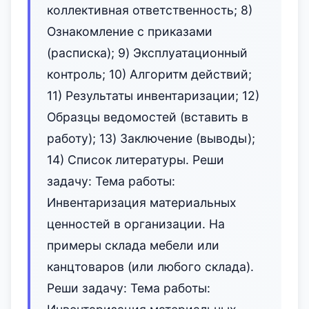
коллективная ответственность; 8)
Ознакомление с приказами
(расписка); 9) Эксплуатационный
контроль; 10) Алгоритм действий;
11) Результаты инвентаризации; 12)
Образцы ведомостей (вставить в
работу); 13) Заключение (выводы);
14) Список литературы. Реши
задачу: Тема работы:
Инвентаризация материальных
ценностей в организации. На
примеры склада мебели или
канцтоваров (или любого склада).
Реши задачу: Тема работы: