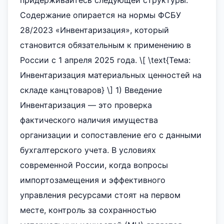
придерживайтесь следующей структуры.
Содержание опирается на нормы ФСБУ
28/2023 «Инвентаризация», который
становится обязательным к применению в
России с 1 апреля 2025 года. \[ \text{Тема:
Инвентаризация материальных ценностей на
складе канцтоваров} \] 1) Введение
Инвентаризация — это проверка
фактического наличия имущества
организации и сопоставление его с данными
бухгалтерского учета. В условиях
современной России, когда вопросы
импортозамещения и эффективного
управления ресурсами стоят на первом
месте, контроль за сохранностью