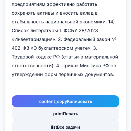
предприятиям эффективно работать,
сохранять активы и вносить вклад в
стабильность национальной экономики. 14)
Список литературы 1. ФСБУ 28/2023
«Инвентаризация». 2. Федеральный закон №
402-ФЗ «О бухгалтерском учете». 3.
Трудовой кодекс РФ (статьи о материальной
ответственности). 4. Приказ Минфина РФ об
утверждении форм первичных документов.
content_copy
Копировать
print
Печать
list
Все задачи