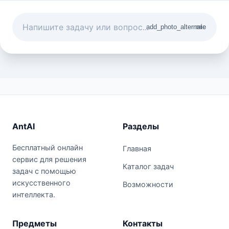
add_photo_alternate
mic
AntAI
Разделы
Бесплатный онлайн
Главная
сервис для решения
Каталог задач
задач с помощью
искусственного
Возможности
интеллекта.
Предметы
Контакты