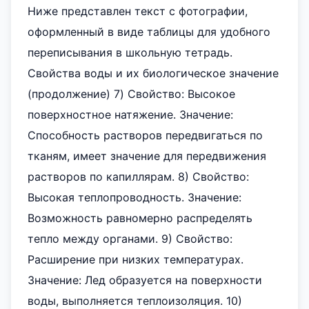
Ниже представлен текст с фотографии,
оформленный в виде таблицы для удобного
переписывания в школьную тетрадь.
Свойства воды и их биологическое значение
(продолжение) 7) Свойство: Высокое
поверхностное натяжение. Значение:
Способность растворов передвигаться по
тканям, имеет значение для передвижения
растворов по капиллярам. 8) Свойство:
Высокая теплопроводность. Значение:
Возможность равномерно распределять
тепло между органами. 9) Свойство:
Расширение при низких температурах.
Значение: Лед образуется на поверхности
воды, выполняется теплоизоляция. 10)