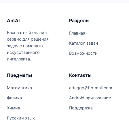
AntAI
Разделы
Бесплатный онлайн
Главная
сервис для решения
Каталог задач
задач с помощью
искусственного
Возможности
интеллекта.
Предметы
Контакты
Математика
arteggo@hotmail.com
Физика
Android приложение
Химия
Поддержка
Русский язык