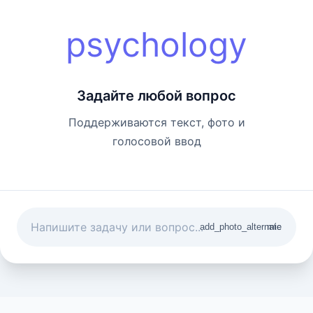
psychology
Задайте любой вопрос
Поддерживаются текст, фото и
голосовой ввод
add_photo_alternate
mic