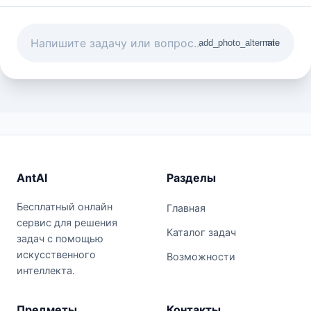
add_photo_alternate
mic
AntAI
Разделы
Бесплатный онлайн
Главная
сервис для решения
Каталог задач
задач с помощью
искусственного
Возможности
интеллекта.
Предметы
Контакты