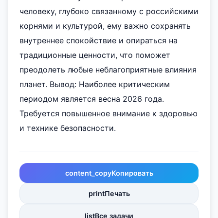
человеку, глубоко связанному с российскими
корнями и культурой, ему важно сохранять
внутреннее спокойствие и опираться на
традиционные ценности, что поможет
преодолеть любые неблагоприятные влияния
планет. Вывод: Наиболее критическим
периодом является весна 2026 года.
Требуется повышенное внимание к здоровью
и технике безопасности.
content_copy
Копировать
print
Печать
list
Все задачи