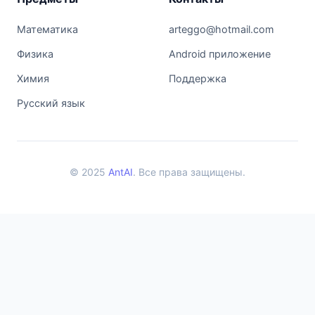
Математика
arteggo@hotmail.com
Физика
Android приложение
Химия
Поддержка
Русский язык
© 2025
AntAI
. Все права защищены.