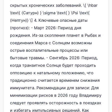
скрытых хронических заболеваний. \[ \hbar
\text{ (Сатурн) } \sigma \text{ } \Psi \text{
(Нептун)} \] 4. Ключевые опасные даты
(прогноз): - Март 2026: Период дня
рождения. Из-за скопления планет в Рыбах и
соединения Марса с Солнцем возможны
острые воспалительные процессы или
бытовые травмы. - Сентябрь 2026: Период,
когда транзитное Солнце будет проходить
оппозицию к натальному положению, что
традиционно считается временем снижения
иммунитета. Рекомендации для записи: Для
минимизации рисков в 2026 году Владимиру
следует проявлять осторожность в поездках
и избегать импульсивных решений. Как