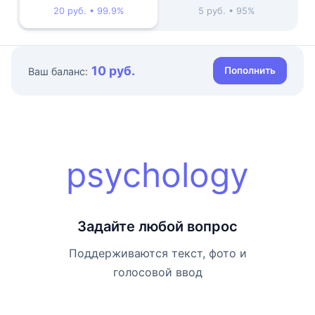
20 руб. • 99.9%
5 руб. • 95%
10 руб.
Пополнить
Ваш баланс:
psychology
Задайте любой вопрос
Поддерживаются текст, фото и
голосовой ввод