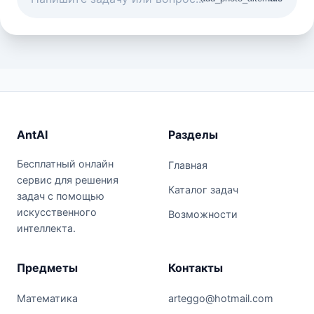
AntAI
Разделы
Бесплатный онлайн
Главная
сервис для решения
Каталог задач
задач с помощью
искусственного
Возможности
интеллекта.
Предметы
Контакты
Математика
arteggo@hotmail.com