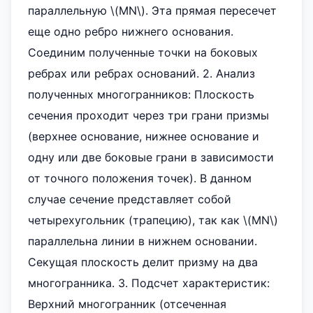
параллельную \(MN\). Эта прямая пересечет
еще одно ребро нижнего основания.
Соединим полученные точки на боковых
ребрах или ребрах оснований. 2. Анализ
полученных многогранников: Плоскость
сечения проходит через три грани призмы
(верхнее основание, нижнее основание и
одну или две боковые грани в зависимости
от точного положения точек). В данном
случае сечение представляет собой
четырехугольник (трапецию), так как \(MN\)
параллельна линии в нижнем основании.
Секущая плоскость делит призму на два
многогранника. 3. Подсчет характеристик:
Верхний многогранник (отсеченная