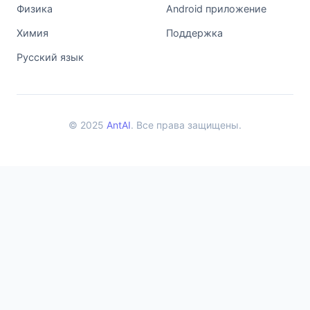
Физика
Android приложение
Химия
Поддержка
Русский язык
© 2025
AntAI
. Все права защищены.