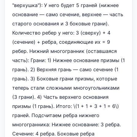
"верхушка"): У него будет 5 граней (нижнее
основание — само сечение, верхнее — часть
старого основания и 3 боковые грани).
Количество ребер у него: 3 (сверху) + 4
(сечение) + ребра, соединяющие их = 9
ребер. Нижний многогранник (оставшаяся
часть): Грани: 1) Нижнее основание призмы (1
грань). 2) Верхняя грань — само сечение (1
грань). 3) Боковые грани призмы, которые
теперь стали сложными многоугольниками
(3 грани). 4) Часть верхнего основания
призмы (1 грань). Итого: \(1 + 1 + 3 + 1 = 6\)
граней. Подсчитаем ребра нижнего
многогранника: Нижнее основание: 3 ребра.
Сечение: 4 ребра. Боковые ребра