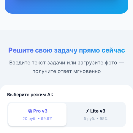
Решите свою задачу прямо сейчас
Введите текст задачи или загрузите фото —
получите ответ мгновенно
Выберите режим AI:
🚀 Pro v3
⚡ Lite v3
20 руб. • 99.9%
5 руб. • 95%