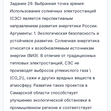
Задание 29. Выбранная точка зрения:
Использование солнечных электростанций
(СЭС) является перспективным
направлением развития энергетики России.
Аргументы: 1. Экологическая безопасность и
устойчивое развитие. Солнечная энергетика
относится к возобновляемым источникам
энергии (ВИЭ). В отличие от традиционных
тепловых электростанций, СЭС не
производят выбросов углекислого газа \
(CO_2\), сажи и других вредных веществ в
атмосферу. Развитие таких проектов в
Самарской области способствует
улучшению экологической обстановки в
промышленном регионе и соответствует