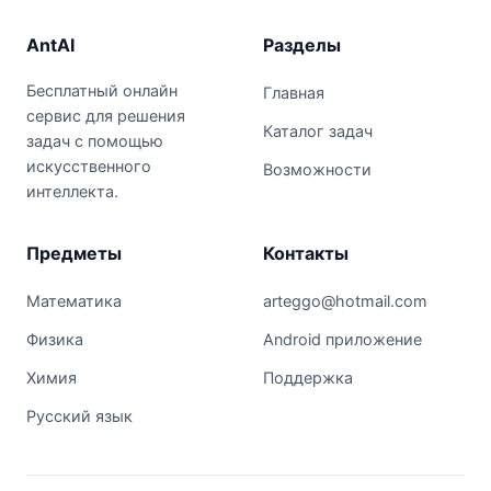
AntAI
Разделы
Бесплатный онлайн
Главная
сервис для решения
Каталог задач
задач с помощью
искусственного
Возможности
интеллекта.
Предметы
Контакты
Математика
arteggo@hotmail.com
Физика
Android приложение
Химия
Поддержка
Русский язык