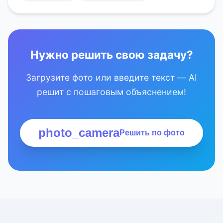
Нужно решить свою задачу?
Загрузите фото или введите текст — AI
решит с пошаговым объяснением!
photo_camera
Решить по фото