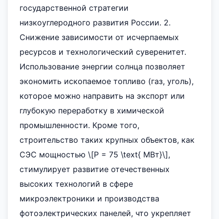
государственной стратегии
низкоуглеродного развития России. 2.
Снижение зависимости от исчерпаемых
ресурсов и технологический суверенитет.
Использование энергии солнца позволяет
экономить ископаемое топливо (газ, уголь),
которое можно направить на экспорт или
глубокую переработку в химической
промышленности. Кроме того,
строительство таких крупных объектов, как
СЭС мощностью \[P = 75 \text{ МВт}\],
стимулирует развитие отечественных
высоких технологий в сфере
микроэлектроники и производства
фотоэлектрических панелей, что укрепляет