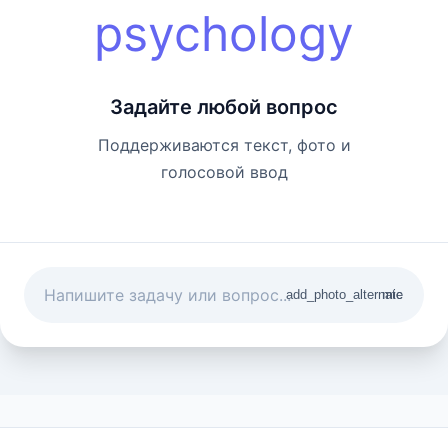
psychology
Задайте любой вопрос
Поддерживаются текст, фото и
голосовой ввод
add_photo_alternate
mic