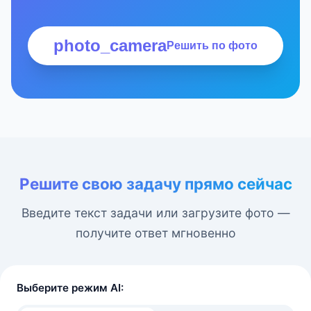
photo_camera
Решить по фото
Решите свою задачу прямо сейчас
Введите текст задачи или загрузите фото —
получите ответ мгновенно
Выберите режим AI: