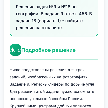
Решение задач №9 и №18 по
географии. В задаче 9 ответ: 456. В
задаче 18 (вариант 1) - найдите
решение на странице.
check_circle
Подробное решение
Ниже представлены решения для трех
заданий, изображенных на фотографиях.
Задание 9. Регионы-лидеры по добыче угля
Для решения этой задачи нужно вспомнить
основные угольные бассейны России.
Крупнейшими центрами добычи являются