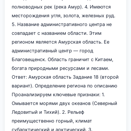
полноводных рек (река Амур). 4. Имеются
месторождения угля, золота, железных руд.
5. Название административного центра не
совпадает с названием области. Этим
регионом является Амурская область. Ее
административный центр — город
Благовещенск. Область граничит с Китаем,
богата природными ресурсами и лесами.
Ответ: Амурская область Задание 18 (второй
вариант). Определение региона по описанию
Проанализируем ключевые признаки: 1.
Омывается морями двух океанов (Северный
Ледовитый и Тихий). 2. Рельеф
преимущественно горный, климат
субарктический и арктический. 3.