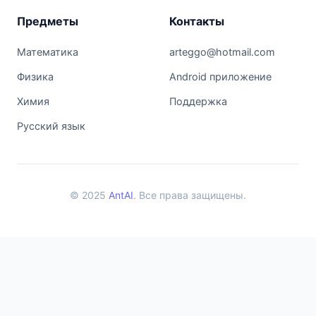
Предметы
Контакты
Математика
arteggo@hotmail.com
Физика
Android приложение
Химия
Поддержка
Русский язык
© 2025
AntAI
. Все права защищены.