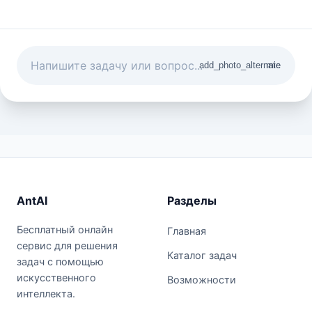
add_photo_alternate
mic
AntAI
Разделы
Бесплатный онлайн
Главная
сервис для решения
Каталог задач
задач с помощью
искусственного
Возможности
интеллекта.