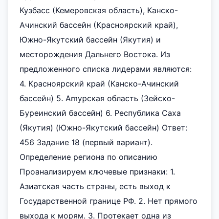
Кузбасс (Кемеровская область), Канско-
Ачинский бассейн (Красноярский край),
Южно-Якутский бассейн (Якутия) и
месторождения Дальнего Востока. Из
предложенного списка лидерами являются:
4. Красноярский край (Канско-Ачинский
бассейн) 5. Amурская область (Зейско-
Буреинский бассейн) 6. Республика Саха
(Якутия) (Южно-Якутский бассейн) Ответ:
456 Задание 18 (первый вариант).
Определение региона по описанию
Проанализируем ключевые признаки: 1.
Азиатская часть страны, есть выход к
Государственной границе РФ. 2. Нет прямого
выхода к морям. 3. Протекает одна из