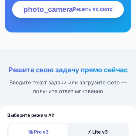
photo_camera
Решить по фото
Решите свою задачу прямо сейчас
Введите текст задачи или загрузите фото —
получите ответ мгновенно
Выберите режим AI:
🚀 Pro v3
⚡ Lite v3