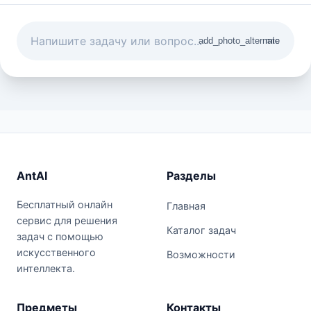
add_photo_alternate
mic
AntAI
Разделы
Бесплатный онлайн
Главная
сервис для решения
Каталог задач
задач с помощью
искусственного
Возможности
интеллекта.
Предметы
Контакты