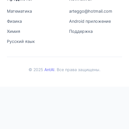
Математика
arteggo@hotmail.com
Физика
Android приложение
Химия
Поддержка
Русский язык
© 2025
AntAI
. Все права защищены.