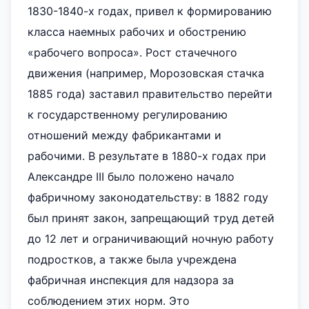
1830-1840-х годах, привел к формированию
класса наемных рабочих и обострению
«рабочего вопроса». Рост стачечного
движения (например, Морозовская стачка
1885 года) заставил правительство перейти
к государственному регулированию
отношений между фабрикантами и
рабочими. В результате в 1880-х годах при
Александре III было положено начало
фабричному законодательству: в 1882 году
был принят закон, запрещающий труд детей
до 12 лет и ограничивающий ночную работу
подростков, а также была учреждена
фабричная инспекция для надзора за
соблюдением этих норм. Это