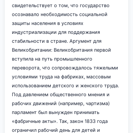
свидетельствует о том, что государство
осознавало необходимость социальной
защиты населения в условиях
индустриализации для поддержания
стабильности в стране. Аргумент для
Великобритании: Великобритания первой
вступила на путь промышленного
переворота, что сопровождалось тяжелыми
условиями труда на фабриках, массовым
использованием детского и женского труда.
Под давлением общественного мнения и
рабочих движений (например, чартизма)
парламент был вынужден принимать
«фабричные акты». Так, закон 1833 года
ограничил рабочий день для детей и