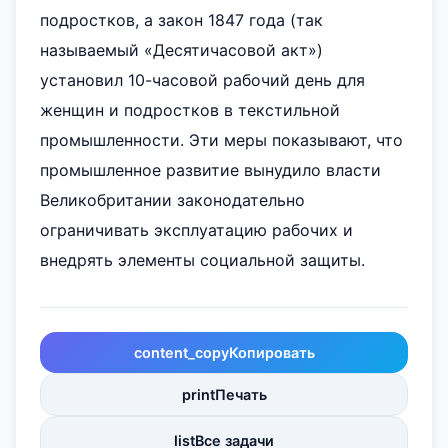
подростков, а закон 1847 года (так
называемый «Десятичасовой акт»)
установил 10-часовой рабочий день для
женщин и подростков в текстильной
промышленности. Эти меры показывают, что
промышленное развитие вынудило власти
Великобритании законодательно
ограничивать эксплуатацию рабочих и
внедрять элементы социальной защиты.
content_copy
Копировать
print
Печать
list
Все задачи