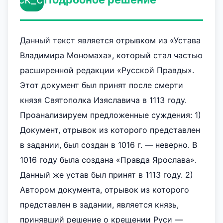
Данный текст является отрывком из «Устава
Владимира Мономаха», который стал частью
расширенной редакции «Русской Правды».
Этот документ был принят после смерти
князя Святополка Изяславича в 1113 году.
Проанализируем предложенные суждения: 1)
Документ, отрывок из которого представлен
в задании, был создан в 1016 г. — неверно. В
1016 году была создана «Правда Ярослава».
Данный же устав был принят в 1113 году. 2)
Автором документа, отрывок из которого
представлен в задании, является князь,
принявший решение о крещении Руси —