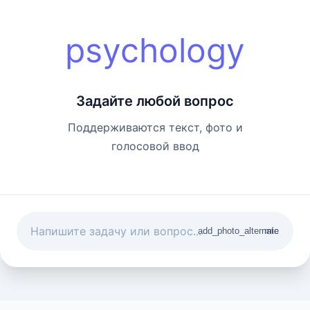
psychology
Задайте любой вопрос
Поддерживаются текст, фото и
голосовой ввод
add_photo_alternate
mic