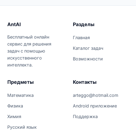
AntAI
Разделы
Бесплатный онлайн
Главная
сервис для решения
Каталог задач
задач с помощью
искусственного
Возможности
интеллекта.
Предметы
Контакты
Математика
arteggo@hotmail.com
Физика
Android приложение
Химия
Поддержка
Русский язык