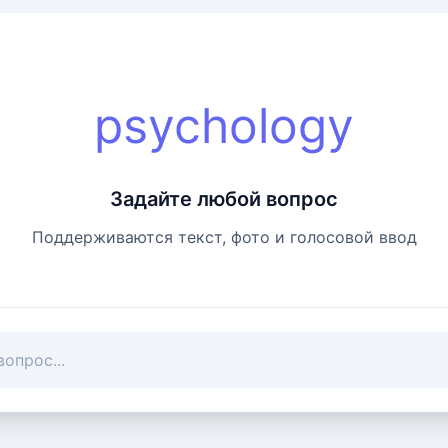
psychology
Задайте любой вопрос
Поддерживаются текст, фото и голосовой ввод