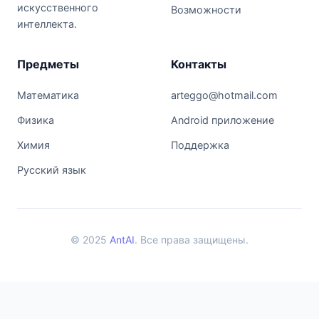
искусственного
Возможности
интеллекта.
Предметы
Контакты
Математика
arteggo@hotmail.com
Физика
Android приложение
Химия
Поддержка
Русский язык
© 2025
AntAI
. Все права защищены.