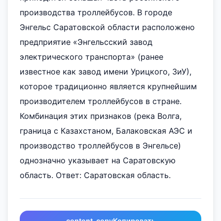
производства троллейбусов. В городе
Энгельс Саратовской области расположено
предприятие «Энгельсский завод
электрического транспорта» (ранее
известное как завод имени Урицкого, ЗиУ),
которое традиционно является крупнейшим
производителем троллейбусов в стране.
Комбинация этих признаков (река Волга,
граница с Казахстаном, Балаковская АЭС и
производство троллейбусов в Энгельсе)
однозначно указывает на Саратовскую
область. Ответ: Саратовская область.
content_copy
Копировать