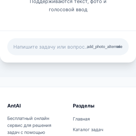
Поддерживаются текст, фото и
голосовой ввод
add_photo_alternate
mic
AntAI
Разделы
Бесплатный онлайн
Главная
сервис для решения
Каталог задач
задач с помощью