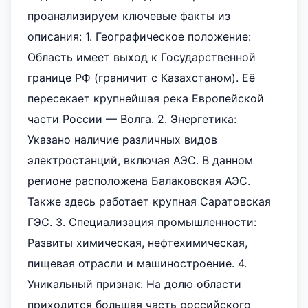
проанализируем ключевые факты из
описания: 1. Географическое положение:
Область имеет выход к Государственной
границе РФ (граничит с Казахстаном). Её
пересекает крупнейшая река Европейской
части России — Волга. 2. Энергетика:
Указано наличие различных видов
электростанций, включая АЭС. В данном
регионе расположена Балаковская АЭС.
Также здесь работает крупная Саратовская
ГЭС. 3. Специализация промышленности:
Развиты химическая, нефтехимическая,
пищевая отрасли и машиностроение. 4.
Уникальный признак: На долю области
приходится большая часть российского