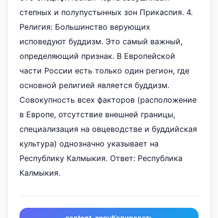
степных и полупустынных зон Прикаспия. 4.
Религия: Большинство верующих
исповедуют буддизм. Это самый важный,
определяющий признак. В Европейской
части России есть только один регион, где
основной религией является буддизм.
Совокупность всех факторов (расположение
в Европе, отсутствие внешней границы,
специализация на овцеводстве и буддийская
культура) однозначно указывает на
Республику Калмыкия. Ответ: Республика
Калмыкия.
content_copy
Копировать