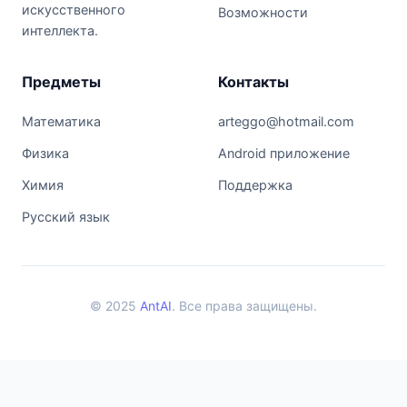
искусственного
Возможности
интеллекта.
Предметы
Контакты
Математика
arteggo@hotmail.com
Физика
Android приложение
Химия
Поддержка
Русский язык
© 2025
AntAI
. Все права защищены.