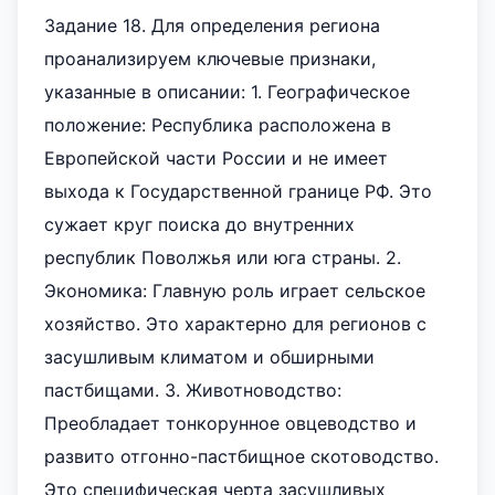
Задание 18. Для определения региона
проанализируем ключевые признаки,
указанные в описании: 1. Географическое
положение: Республика расположена в
Европейской части России и не имеет
выхода к Государственной границе РФ. Это
сужает круг поиска до внутренних
республик Поволжья или юга страны. 2.
Экономика: Главную роль играет сельское
хозяйство. Это характерно для регионов с
засушливым климатом и обширными
пастбищами. 3. Животноводство:
Преобладает тонкорунное овцеводство и
развито отгонно-пастбищное скотоводство.
Это специфическая черта засушливых