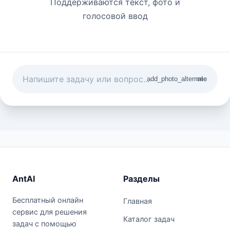
Поддерживаются текст, фото и
голосовой ввод
add_photo_alternate
mic
AntAI
Разделы
Бесплатный онлайн
Главная
сервис для решения
Каталог задач
задач с помощью