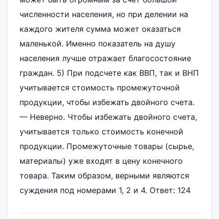
численности населения, но при делении на
каждого жителя сумма может оказаться
маленькой. Именно показатель на душу
населения лучше отражает благосостояние
граждан. 5) При подсчете как ВВП, так и ВНП
учитывается стоимость промежуточной
продукции, чтобы избежать двойного счета.
— Неверно. Чтобы избежать двойного счета,
учитывается только стоимость конечной
продукции. Промежуточные товары (сырье,
материалы) уже входят в цену конечного
товара. Таким образом, верными являются
суждения под номерами 1, 2 и 4. Ответ: 124