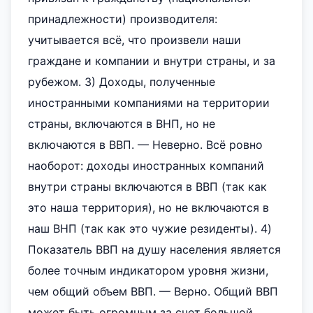
принадлежности) производителя:
учитывается всё, что произвели наши
граждане и компании и внутри страны, и за
рубежом. 3) Доходы, полученные
иностранными компаниями на территории
страны, включаются в ВНП, но не
включаются в ВВП. — Неверно. Всё ровно
наоборот: доходы иностранных компаний
внутри страны включаются в ВВП (так как
это наша территория), но не включаются в
наш ВНП (так как это чужие резиденты). 4)
Показатель ВВП на душу населения является
более точным индикатором уровня жизни,
чем общий объем ВВП. — Верно. Общий ВВП
может быть огромным за счет большой