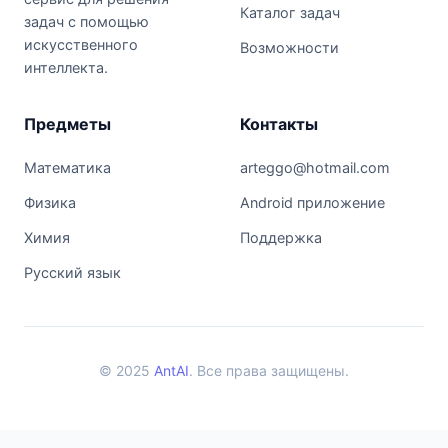
Каталог задач
задач с помощью
искусственного
Возможности
интеллекта.
Предметы
Контакты
Математика
arteggo@hotmail.com
Физика
Android приложение
Химия
Поддержка
Русский язык
© 2025
AntAI
. Все права защищены.