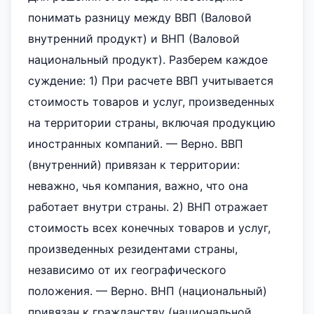
понимать разницу между ВВП (Валовой
внутренний продукт) и ВНП (Валовой
национальный продукт). Разберем каждое
суждение: 1) При расчете ВВП учитывается
стоимость товаров и услуг, произведенных
на территории страны, включая продукцию
иностранных компаний. — Верно. ВВП
(внутренний) привязан к территории:
неважно, чья компания, важно, что она
работает внутри страны. 2) ВНП отражает
стоимость всех конечных товаров и услуг,
произведенных резидентами страны,
независимо от их географического
положения. — Верно. ВНП (национальный)
привязан к гражданству (национальной