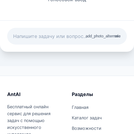
add_photo_alternate
mic
AntAI
Разделы
Бесплатный онлайн
Главная
сервис для решения
Каталог задач
задач с помощью
искусственного
Возможности