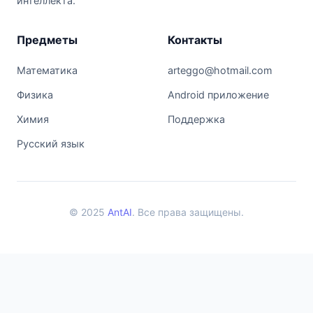
интеллекта.
Предметы
Контакты
Математика
arteggo@hotmail.com
Физика
Android приложение
Химия
Поддержка
Русский язык
© 2025
AntAI
. Все права защищены.