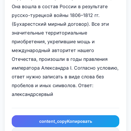
Она вошла в состав России в результате
русско-турецкой войны 1806–1812 гг.
(Бухарестский мирный договор). Все эти
значительные территориальные
приобретения, укрепившие мощь и
международный авторитет нашего
Отечества, произошли в годы правления
императора Александра I. Согласно условию,
ответ нужно записать в виде слова без
пробелов и иных символов. Ответ:
александрсервый
content_copy
Копировать