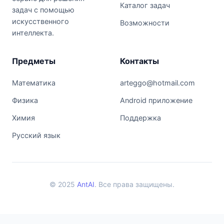
Каталог задач
задач с помощью
искусственного
Возможности
интеллекта.
Предметы
Контакты
Математика
arteggo@hotmail.com
Физика
Android приложение
Химия
Поддержка
Русский язык
© 2025
AntAI
. Все права защищены.