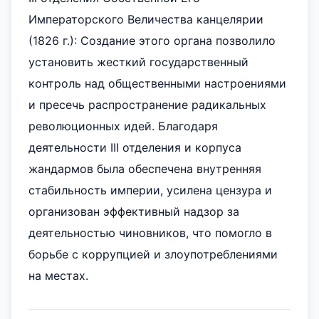
Императорского Величества канцелярии
(1826 г.): Создание этого органа позволило
установить жесткий государственный
контроль над общественными настроениями
и пресечь распространение радикальных
революционных идей. Благодаря
деятельности III отделения и корпуса
жандармов была обеспечена внутренняя
стабильность империи, усилена цензура и
организован эффективный надзор за
деятельностью чиновников, что помогло в
борьбе с коррупцией и злоупотреблениями
на местах.