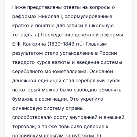
Ниже представлены ответы на вопросы о
реформах Николая I, сформулированные
кратко и понятно для записи в школьную
тетрадь. а) Последствие денежной реформы
Е.Ф. Канкрина (1839–1843 гг.): Главным
результатом стало установление в России
твердого курса валюты и введение системы
серебряного монометаллизма. Основной
денежной единицей стал серебряный рубль,
на который можно было свободно обменять
бумажные ассигнации. Это укрепило
финансовую систему страны,
способствовало росту внутренней и внешней
торговли, а также повысило доверие к
российским деньгам за рубежом. б)