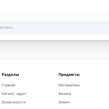
Разделы
Предметы
Главная
Математика
Каталог задач
Физика
Возможности
Химия