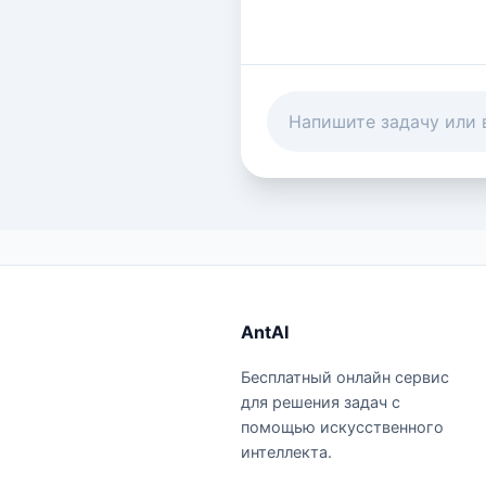
AntAI
Бесплатный онлайн сервис
для решения задач с
помощью искусственного
интеллекта.