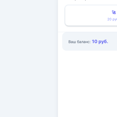
🚀
20 ру
10 руб.
Ваш баланс: