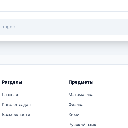
Разделы
Предметы
Главная
Математика
Каталог задач
Физика
Возможности
Химия
Русский язык