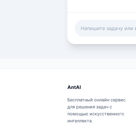
AntAI
Бесплатный онлайн сервис
для решения задач с
помощью искусственного
интеллекта.