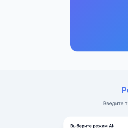
Р
Введите т
Выберите режим AI: