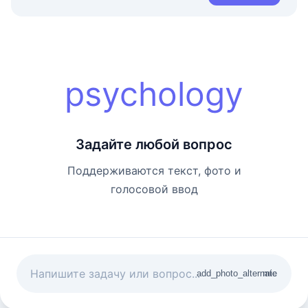
psychology
Задайте любой вопрос
Поддерживаются текст, фото и
голосовой ввод
add_photo_alternate
mic