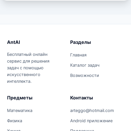
AntAI
Разделы
Бесплатный онлайн
Главная
сервис для решения
Каталог задач
задач с помощью
искусственного
Возможности
интеллекта.
Предметы
Контакты
Математика
arteggo@hotmail.com
Физика
Android приложение
Химия
Поддержка