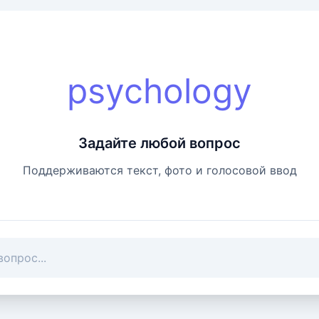
psychology
Задайте любой вопрос
Поддерживаются текст, фото и голосовой ввод