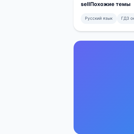
sell
Похожие темы
Русский язык
ГДЗ о