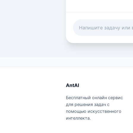
AntAI
Бесплатный онлайн сервис
для решения задач с
помощью искусственного
интеллекта.