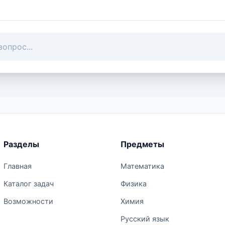
Разделы
Предметы
Главная
Математика
Каталог задач
Физика
Возможности
Химия
Русский язык