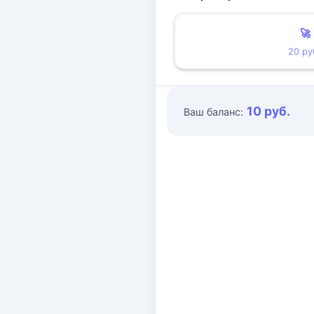
🚀
20 ру
10 руб.
Ваш баланс: