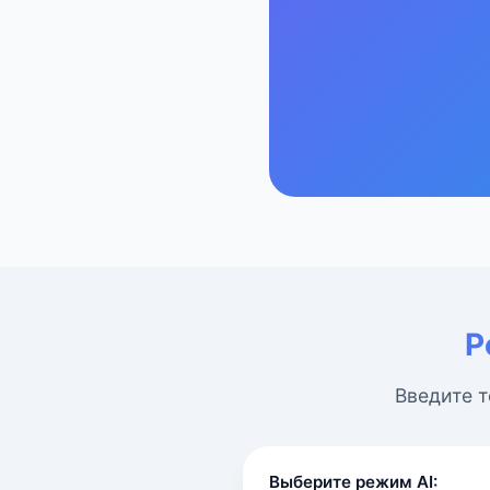
Р
Введите т
Выберите режим AI: