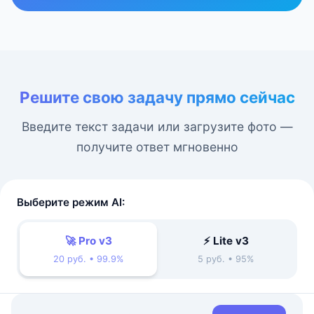
Решите свою задачу прямо сейчас
Введите текст задачи или загрузите фото —
получите ответ мгновенно
Выберите режим AI:
🚀 Pro v3
⚡ Lite v3
20 руб. • 99.9%
5 руб. • 95%