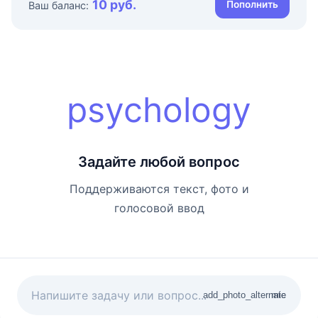
10 руб.
Пополнить
Ваш баланс:
psychology
Задайте любой вопрос
Поддерживаются текст, фото и
голосовой ввод
add_photo_alternate
mic