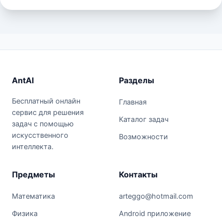
AntAI
Разделы
Бесплатный онлайн
Главная
сервис для решения
Каталог задач
задач с помощью
искусственного
Возможности
интеллекта.
Предметы
Контакты
Математика
arteggo@hotmail.com
Физика
Android приложение