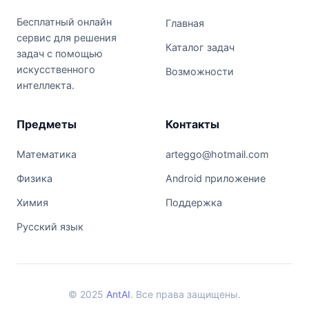
Бесплатный онлайн
Главная
сервис для решения
Каталог задач
задач с помощью
искусственного
Возможности
интеллекта.
Предметы
Контакты
Математика
arteggo@hotmail.com
Физика
Android приложение
Химия
Поддержка
Русский язык
© 2025
AntAI
. Все права защищены.