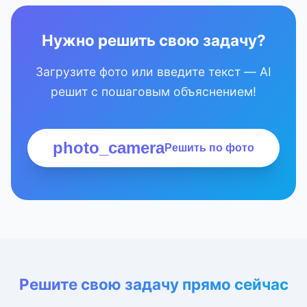
Нужно решить свою задачу?
Загрузите фото или введите текст — AI
решит с пошаговым объяснением!
photo_camera
Решить по фото
Решите свою задачу прямо сейчас