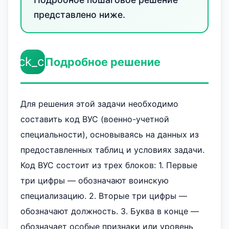
представлено ниже.
check_circle
Подробное решение
Для решения этой задачи необходимо
составить код ВУС (военно-учетной
специальности), основываясь на данных из
предоставленных таблиц и условиях задачи.
Код ВУС состоит из трех блоков: 1. Первые
три цифры — обозначают воинскую
специализацию. 2. Вторые три цифры —
обозначают должность. 3. Буква в конце —
обозначает особые признаки или уровень