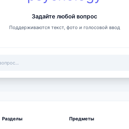
Задайте любой вопрос
Поддерживаются текст, фото и голосовой ввод
Разделы
Предметы