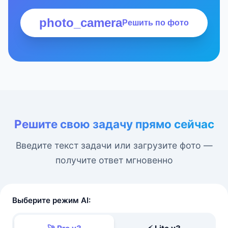
photo_camera
Решить по фото
Решите свою задачу прямо сейчас
Введите текст задачи или загрузите фото —
получите ответ мгновенно
Выберите режим AI: