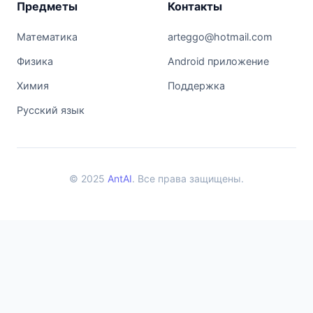
Предметы
Контакты
Математика
arteggo@hotmail.com
Физика
Android приложение
Химия
Поддержка
Русский язык
© 2025
AntAI
. Все права защищены.