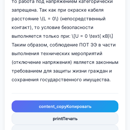
то работа под напряжением категорически
запрещена. Так как при окраске кабеля
расстояние \(L = 0\) (непосредственный
контакт), то условие безопасности
выполняется только при: \[U = 0 \text{ кВ}\]
Таким образом, соблюдение ПОТ ЭЭ в части
выполнения технических мероприятий
(отключение напряжения) является законным
требованием для защиты жизни граждан и
сохранения государственного имущества.
content_copy
Копировать
print
Печать