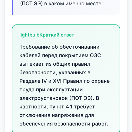
(ПОТ ЭЭ) в каком именно месте
lightbulb
Краткий ответ
Требование об обесточивании
кабелей перед покрытием ОЗС
вытекает из общих правил
безопасности, указанных в
Разделе IV и XVI Правил по охране
труда при эксплуатации
электроустановок (ПОТ ЭЭ). В
частности, пункт 4.1 требует
отключения напряжения для
обеспечения безопасности работ.