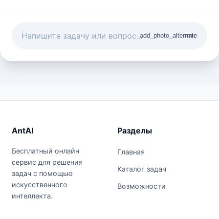
add_photo_alternate
mic
AntAI
Разделы
Бесплатный онлайн
Главная
сервис для решения
Каталог задач
задач с помощью
искусственного
Возможности
интеллекта.