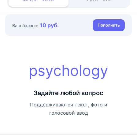
10 руб.
Пополнить
Ваш баланс:
psychology
Задайте любой вопрос
Поддерживаются текст, фото и
голосовой ввод