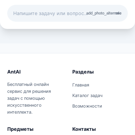
add_photo_alternate
mic
AntAI
Разделы
Бесплатный онлайн
Главная
сервис для решения
Каталог задач
задач с помощью
искусственного
Возможности
интеллекта.
Предметы
Контакты