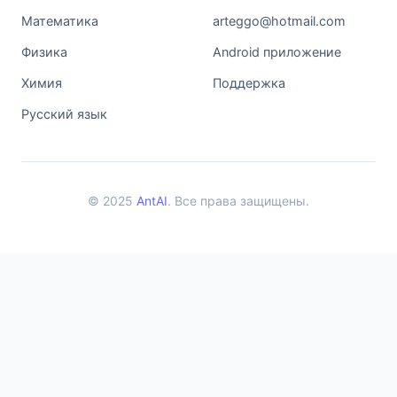
Математика
arteggo@hotmail.com
Физика
Android приложение
Химия
Поддержка
Русский язык
© 2025
AntAI
. Все права защищены.