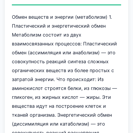
Обмен веществ и энергии (метаболизм) 1.
Пластический и энергетический обмен
Метаболизм состоит из двух
взаимосвязанных процессов: Пластический
обмен (ассимиляция или анаболизм) — это
совокупность реакций синтеза сложных
органических веществ из более простых с
затратой энергии. Что происходит: Из
аминокислот строятся белки, из глюкозы —
гликоген, из жирных кислот — жиры. Эти
вещества идут на построение клеток и
тканей организма. Энергетический обмен
(диссимиляция или катаболизм) — это
совокупность реакций расщепления