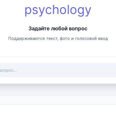
psychology
Задайте любой вопрос
Поддерживаются текст, фото и голосовой ввод