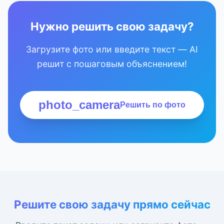
Нужно решить свою задачу?
Загрузите фото или введите текст — AI
решит с пошаговым объяснением!
photo_camera
Решить по фото
Решите свою задачу прямо сейчас