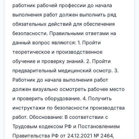
работник рабочей профессии до начала
выполнения работ должен выполнить ряд
обязательных действий для обеспечения
безопасности. Правильными ответами на
данный вопрос являются: 1. Пройти
теоретическое и производственное
обучение и проверку знаний. 2. Пройти
предварительный медицинский осмотр. 3.
Работник до начала выполнения работ
должен визуально осмотреть рабочее место
и проверить оборудование. 4. Получить
инструктажи по безопасности производства
работ. Обоснование: В соответствии с
Трудовым кодексом РФ и Постановлением
Правительства РФ от 24.12.2021 № 2464,