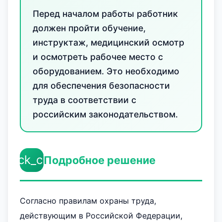
Перед началом работы работник
должен пройти обучение,
инструктаж, медицинский осмотр
и осмотреть рабочее место с
оборудованием. Это необходимо
для обеспечения безопасности
труда в соответствии с
российским законодательством.
check_circle
Подробное решение
Согласно правилам охраны труда,
действующим в Российской Федерации,