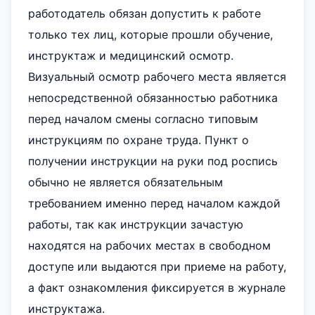
работодатель обязан допустить к работе
только тех лиц, которые прошли обучение,
инструктаж и медицинский осмотр.
Визуальный осмотр рабочего места является
непосредственной обязанностью работника
перед началом смены согласно типовым
инструкциям по охране труда. Пункт о
получении инструкции на руки под роспись
обычно не является обязательным
требованием именно перед началом каждой
работы, так как инструкции зачастую
находятся на рабочих местах в свободном
доступе или выдаются при приеме на работу,
а факт ознакомления фиксируется в журнале
инструктажа.