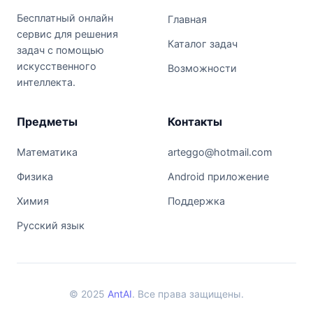
Бесплатный онлайн
Главная
сервис для решения
Каталог задач
задач с помощью
искусственного
Возможности
интеллекта.
Предметы
Контакты
Математика
arteggo@hotmail.com
Физика
Android приложение
Химия
Поддержка
Русский язык
© 2025
AntAI
. Все права защищены.