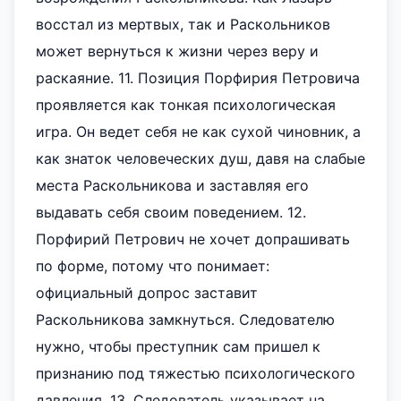
восстал из мертвых, так и Раскольников
может вернуться к жизни через веру и
раскаяние. 11. Позиция Порфирия Петровича
проявляется как тонкая психологическая
игра. Он ведет себя не как сухой чиновник, а
как знаток человеческих душ, давя на слабые
места Раскольникова и заставляя его
выдавать себя своим поведением. 12.
Порфирий Петрович не хочет допрашивать
по форме, потому что понимает:
официальный допрос заставит
Раскольникова замкнуться. Следователю
нужно, чтобы преступник сам пришел к
признанию под тяжестью психологического
давления. 13. Следователь указывает на