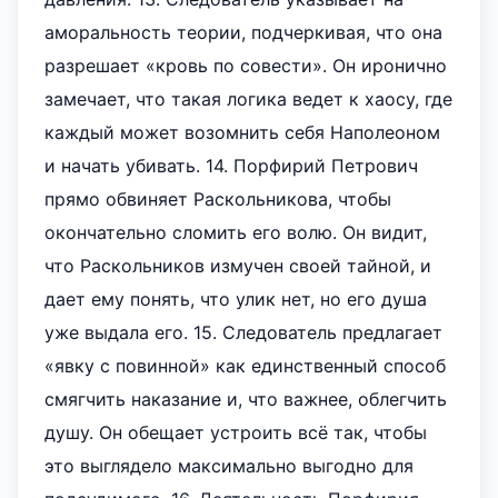
аморальность теории, подчеркивая, что она
разрешает «кровь по совести». Он иронично
замечает, что такая логика ведет к хаосу, где
каждый может возомнить себя Наполеоном
и начать убивать. 14. Порфирий Петрович
прямо обвиняет Раскольникова, чтобы
окончательно сломить его волю. Он видит,
что Раскольников измучен своей тайной, и
дает ему понять, что улик нет, но его душа
уже выдала его. 15. Следователь предлагает
«явку с повинной» как единственный способ
смягчить наказание и, что важнее, облегчить
душу. Он обещает устроить всё так, чтобы
это выглядело максимально выгодно для