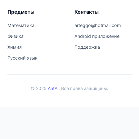
Предметы
Контакты
Математика
arteggo@hotmail.com
Физика
Android приложение
Химия
Поддержка
Русский язык
© 2025
AntAI
. Все права защищены.