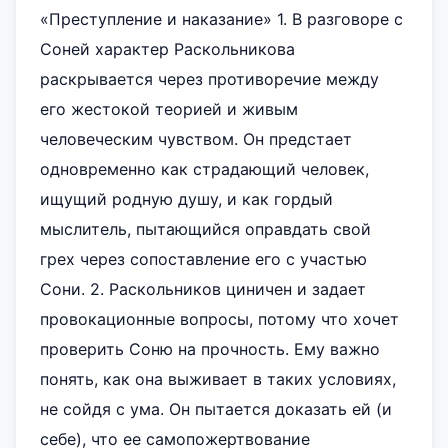
«Преступление и наказание» 1. В разговоре с
Соней характер Раскольникова
раскрывается через противоречие между
его жестокой теорией и живым
человеческим чувством. Он предстает
одновременно как страдающий человек,
ищущий родную душу, и как гордый
мыслитель, пытающийся оправдать свой
грех через сопоставление его с участью
Сони. 2. Раскольников циничен и задает
провокационные вопросы, потому что хочет
проверить Соню на прочность. Ему важно
понять, как она выживает в таких условиях,
не сойдя с ума. Он пытается доказать ей (и
себе), что ее самопожертвование