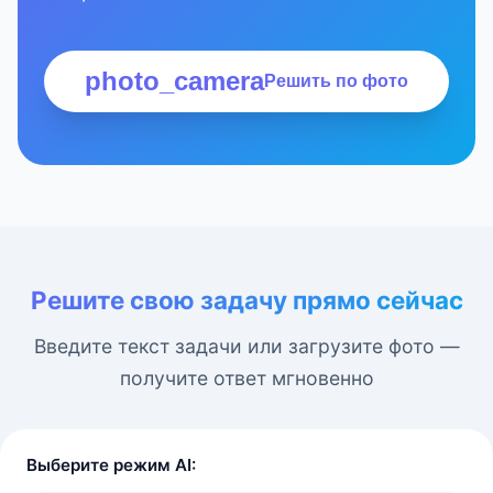
photo_camera
Решить по фото
Решите свою задачу прямо сейчас
Введите текст задачи или загрузите фото —
получите ответ мгновенно
Выберите режим AI: