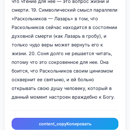
что чтение для нее — это вопрос жизни и
смерти. 19. Символический смысл параллели
«Раскольников — Лазарь» в том, что
Раскольников сейчас находится в состоянии
духовной смерти (как Лазарь в гробу), и
только чудо веры может вернуть его к
жизни. 20. Соня долго не решается читать,
потому что это сокровенное для нее. Она
боится, что Раскольников своим цинизмом
осквернит ее святыню, и ей больно
открывать свою душу человеку, который в
данный момент настроен враждебно к Богу.
content_copy
Копировать