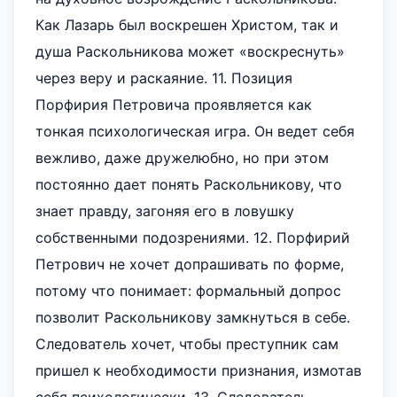
Как Лазарь был воскрешен Христом, так и
душа Раскольникова может «воскреснуть»
через веру и раскаяние. 11. Позиция
Порфирия Петровича проявляется как
тонкая психологическая игра. Он ведет себя
вежливо, даже дружелюбно, но при этом
постоянно дает понять Раскольникову, что
знает правду, загоняя его в ловушку
собственными подозрениями. 12. Порфирий
Петрович не хочет допрашивать по форме,
потому что понимает: формальный допрос
позволит Раскольникову замкнуться в себе.
Следователь хочет, чтобы преступник сам
пришел к необходимости признания, измотав