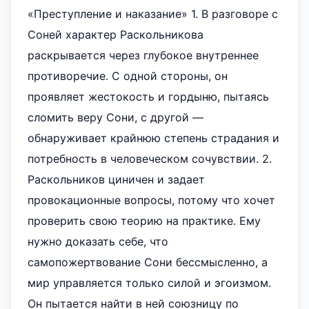
«Преступление и наказание» 1. В разговоре с
Соней характер Раскольникова
раскрывается через глубокое внутреннее
противоречие. С одной стороны, он
проявляет жестокость и гордыню, пытаясь
сломить веру Сони, с другой —
обнаруживает крайнюю степень страдания и
потребность в человеческом сочувствии. 2.
Раскольников циничен и задает
провокационные вопросы, потому что хочет
проверить свою теорию на практике. Ему
нужно доказать себе, что
самопожертвование Сони бессмысленно, а
мир управляется только силой и эгоизмом.
Он пытается найти в ней союзницу по