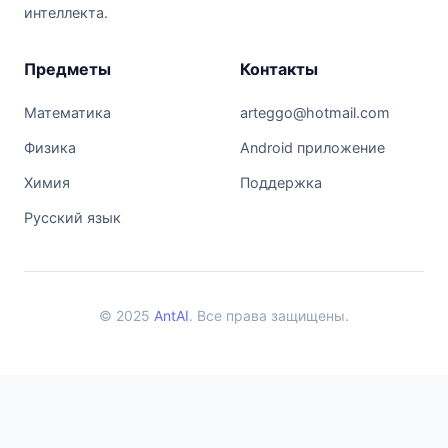
интеллекта.
Предметы
Контакты
Математика
arteggo@hotmail.com
Физика
Android приложение
Химия
Поддержка
Русский язык
© 2025
AntAI
. Все права защищены.