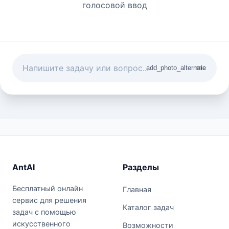
голосовой ввод
add_photo_alternate
mic
AntAI
Разделы
Бесплатный онлайн
Главная
сервис для решения
Каталог задач
задач с помощью
искусственного
Возможности