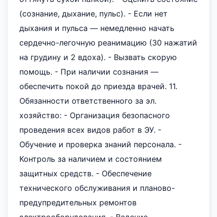
(сознание, дыхание, пульс). - Если нет
дыхания и пульса — немедленно начать
сердечно-легочную реанимацию (30 нажатий
на грудину и 2 вдоха). - Вызвать скорую
помощь. - При наличии сознания —
обеспечить покой до приезда врачей. 11.
Обязанности ответственного за эл.
хозяйство: - Организация безопасного
проведения всех видов работ в ЭУ. -
Обучение и проверка знаний персонала. -
Контроль за наличием и состоянием
защитных средств. - Обеспечение
технического обслуживания и планово-
предупредительных ремонтов