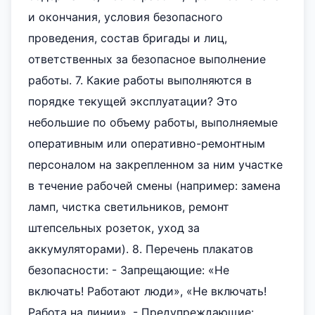
и окончания, условия безопасного
проведения, состав бригады и лиц,
ответственных за безопасное выполнение
работы. 7. Какие работы выполняются в
порядке текущей эксплуатации? Это
небольшие по объему работы, выполняемые
оперативным или оперативно-ремонтным
персоналом на закрепленном за ним участке
в течение рабочей смены (например: замена
ламп, чистка светильников, ремонт
штепсельных розеток, уход за
аккумуляторами). 8. Перечень плакатов
безопасности: - Запрещающие: «Не
включать! Работают люди», «Не включать!
Работа на линии». - Предупреждающие: