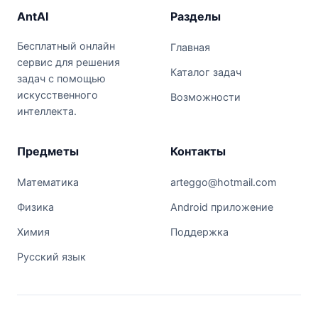
AntAI
Разделы
Бесплатный онлайн
Главная
сервис для решения
Каталог задач
задач с помощью
искусственного
Возможности
интеллекта.
Предметы
Контакты
Математика
arteggo@hotmail.com
Физика
Android приложение
Химия
Поддержка
Русский язык