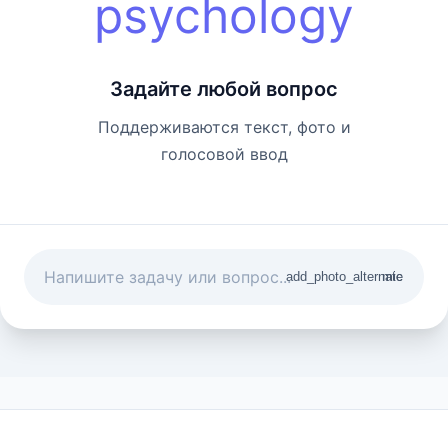
psychology
Задайте любой вопрос
Поддерживаются текст, фото и
голосовой ввод
add_photo_alternate
mic