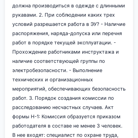
должна производиться в одежде с длинными
рукавами. 2. При соблюдении каких трех
условий разрешается работа в ЭУ? - Наличие
распоряжения, наряда-допуска или перечня
работ в порядке текущей эксплуатации. -
Прохождение работниками инструктажа и
наличие соответствующей группы по
электробезопасности. - Выполнение
технических и организационных
мероприятий, обеспечивающих безопасность
работ. 3. Порядок создания комиссии по
расследованию несчастных случаев. Акт
формы Н-1: Комиссия образуется приказом
работодателя в составе не менее 3 человек.
В нее входят: специалист по охране труда,