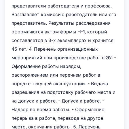
представители работодателя и профсоюза.
Возглавляет комиссию работодатель или его
представитель. Результаты расследования
оформляются актом формы Н-1, который
составляется в 3-х экземплярах и хранится
45 лет. 4. Перечень организационных
мероприятий при производстве работ в ЭУ: -
Оформление работы нарядом,
распоряжением или перечнем работ в
порядке текущей эксплуатации. - Выдача
разрешения на подготовку рабочего места и
на допуск к работе. - Допуск к работе. -
Надзор во время работы. - Оформление
перерыва в работе, перевода на другое
место, окончания работы. 5. Перечень