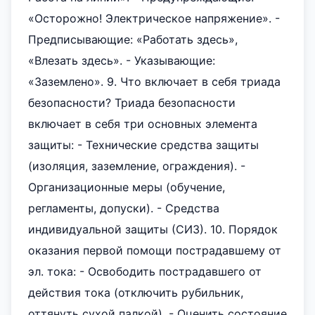
«Осторожно! Электрическое напряжение». -
Предписывающие: «Работать здесь»,
«Влезать здесь». - Указывающие:
«Заземлено». 9. Что включает в себя триада
безопасности? Триада безопасности
включает в себя три основных элемента
защиты: - Технические средства защиты
(изоляция, заземление, ограждения). -
Организационные меры (обучение,
регламенты, допуски). - Средства
индивидуальной защиты (СИЗ). 10. Порядок
оказания первой помощи пострадавшему от
эл. тока: - Освободить пострадавшего от
действия тока (отключить рубильник,
оттянуть сухой палкой). - Оценить состояние