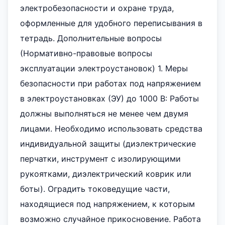
электробезопасности и охране труда,
оформленные для удобного переписывания в
тетрадь. Дополнительные вопросы
(Нормативно-правовые вопросы
эксплуатации электроустановок) 1. Меры
безопасности при работах под напряжением
в электроустановках (ЭУ) до 1000 В: Работы
должны выполняться не менее чем двумя
лицами. Необходимо использовать средства
индивидуальной защиты (диэлектрические
перчатки, инструмент с изолирующими
рукоятками, диэлектрический коврик или
боты). Оградить токоведущие части,
находящиеся под напряжением, к которым
возможно случайное прикосновение. Работа