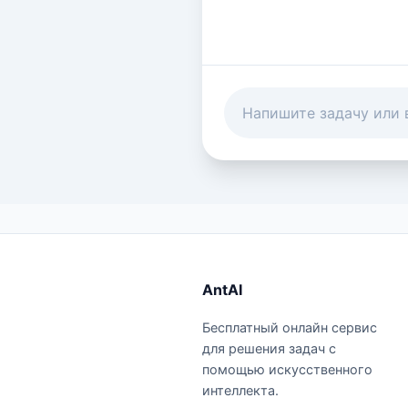
AntAI
Бесплатный онлайн сервис
для решения задач с
помощью искусственного
интеллекта.