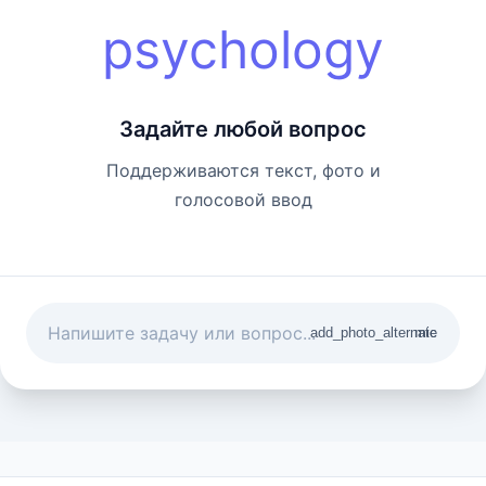
psychology
Задайте любой вопрос
Поддерживаются текст, фото и
голосовой ввод
add_photo_alternate
mic