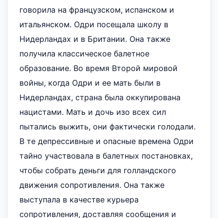
говорила на французском, испанском и
итальянском. Одри посещала школу в
Нидерландах и в Британии. Она также
получила классическое балетное
образование. Во время Второй мировой
войны, когда Одри и ее мать были в
Нидерландах, страна была оккупирована
нацистами. Мать и дочь изо всех сил
пытались выжить, они фактически голодали.
В те депрессивные и опасные времена Одри
тайно участвовала в балетных постановках,
чтобы собрать деньги для голландского
движения сопротивления. Она также
выступала в качестве курьера
сопротивления, доставляя сообщения и