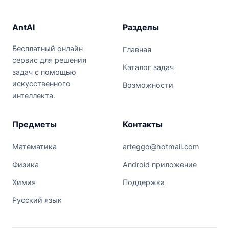
AntAI
Разделы
Бесплатный онлайн
Главная
сервис для решения
Каталог задач
задач с помощью
искусственного
Возможности
интеллекта.
Предметы
Контакты
Математика
arteggo@hotmail.com
Физика
Android приложение
Химия
Поддержка
Русский язык