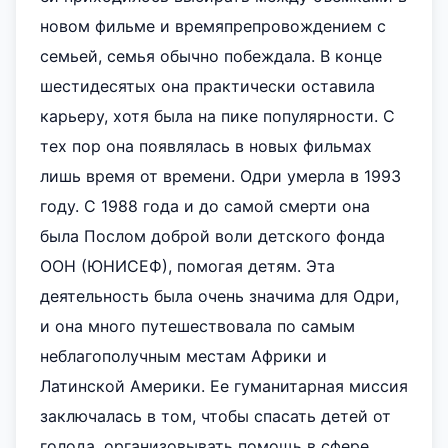
новом фильме и времяпрепровождением с
семьей, семья обычно побеждала. В конце
шестидесятых она практически оставила
карьеру, хотя была на пике популярности. С
тех пор она появлялась в новых фильмах
лишь время от времени. Одри умерла в 1993
году. С 1988 года и до самой смерти она
была Послом доброй воли детского фонда
ООН (ЮНИСЕФ), помогая детям. Эта
деятельность была очень значима для Одри,
и она много путешествовала по самым
неблагополучным местам Африки и
Латинской Америки. Ее гуманитарная миссия
заключалась в том, чтобы спасать детей от
голода, организовывать помощь в сфере