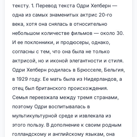
тексту. 1. Перевод текста Одри Хепберн —
одна из самых знаменитых актрис 20-го
века, хотя она снялась в относительно
небольшом количестве фильмов — около 30.
И ее поклонники, и продюсеры, однако,
согласны с тем, что она была не только
актрисой, но и иконой элегантности и стиля.
Одри Хепберн родилась в Брюсселе, Бельгия,
в 1929 году. Ее мать была из Нидерландов, а
отец был британского происхождения.
Семья переезжала между тремя странами,
поэтому Одри воспитывалась в
мультикультурной среде и извлекала из
этого пользу. В дополнение к своим родным
голландскому и английскому языкам, она