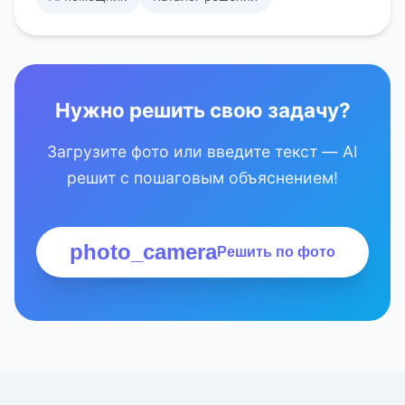
Нужно решить свою задачу?
Загрузите фото или введите текст — AI
решит с пошаговым объяснением!
photo_camera
Решить по фото