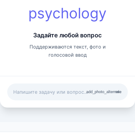
psychology
Задайте любой вопрос
Поддерживаются текст, фото и
голосовой ввод
add_photo_alternate
mic