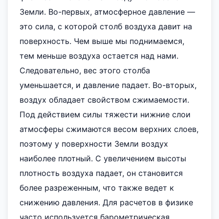
Земли. Во-первых, атмосферное давление —
это сила, с которой столб воздуха давит на
поверхность. Чем выше мы поднимаемся,
тем меньше воздуха остается над нами.
Следовательно, вес этого столба
уменьшается, и давление падает. Во-вторых,
воздух обладает свойством сжимаемости.
Под действием силы тяжести нижние слои
атмосферы сжимаются весом верхних слоев,
поэтому у поверхности Земли воздух
наиболее плотный. С увеличением высоты
плотность воздуха падает, он становится
более разреженным, что также ведет к
снижению давления. Для расчетов в физике
часто используется барометрическая