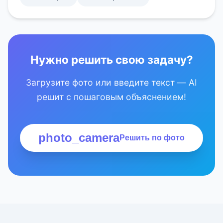
Нужно решить свою задачу?
Загрузите фото или введите текст — AI
решит с пошаговым объяснением!
photo_camera
Решить по фото