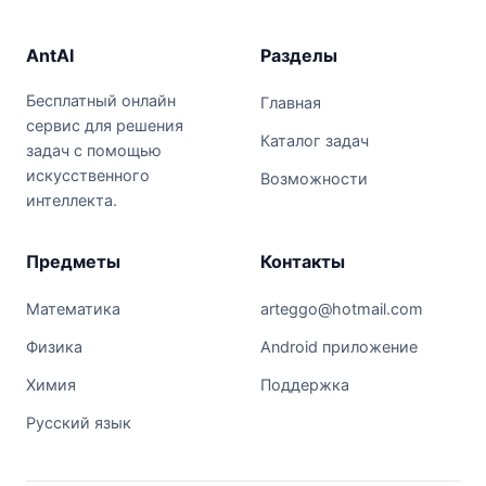
AntAI
Разделы
Бесплатный онлайн
Главная
сервис для решения
Каталог задач
задач с помощью
искусственного
Возможности
интеллекта.
Предметы
Контакты
Математика
arteggo@hotmail.com
Физика
Android приложение
Химия
Поддержка
Русский язык