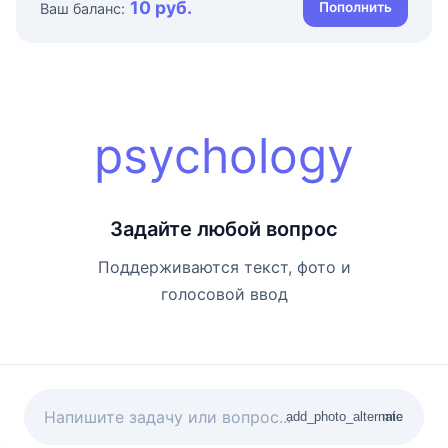
10 руб.
Пополнить
Ваш баланс:
psychology
Задайте любой вопрос
Поддерживаются текст, фото и
голосовой ввод
add_photo_alternate
mic