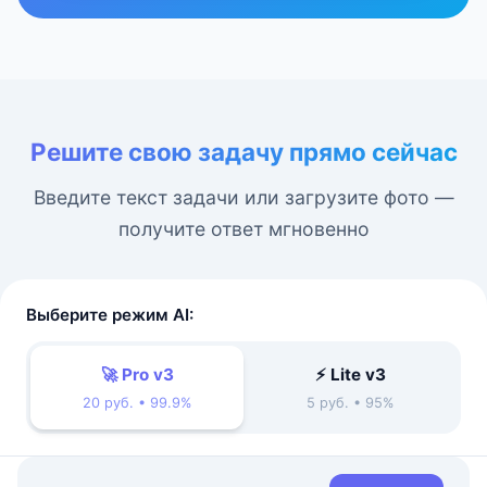
Решите свою задачу прямо сейчас
Введите текст задачи или загрузите фото —
получите ответ мгновенно
Выберите режим AI:
🚀 Pro v3
⚡ Lite v3
20 руб. • 99.9%
5 руб. • 95%