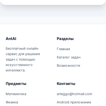
AntAI
Разделы
Бесплатный онлайн
Главная
сервис для решения
Каталог задач
задач с помощью
искусственного
Возможности
интеллекта.
Предметы
Контакты
Математика
arteggo@hotmail.com
Физика
Android приложение