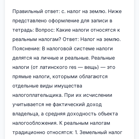
Правильный ответ: c. налог на землю. Ниже
представлено оформление для записи в
тетрадь: Вопрос: Какие налоги относятся к
реальным налогам? Ответ: Налог на землю.
Пояснение: В налоговой системе налоги
делятся на личные и реальные. Реальные
налоги (от латинского res — вещь) — это
прямые налоги, которыми облагаются
отдельные виды имущества
налогоплательщика. При их исчислении
учитывается не фактический доход
владельца, а средняя доходность объекта
налогообложения. К реальным налогам
традиционно относятся: 1. Земельный налог