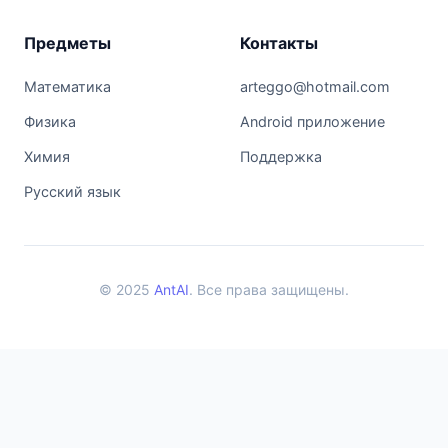
Предметы
Контакты
Математика
arteggo@hotmail.com
Физика
Android приложение
Химия
Поддержка
Русский язык
© 2025
AntAI
. Все права защищены.