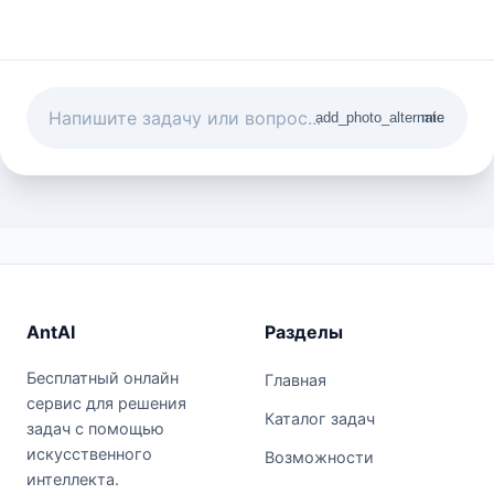
add_photo_alternate
mic
AntAI
Разделы
Бесплатный онлайн
Главная
сервис для решения
Каталог задач
задач с помощью
искусственного
Возможности
интеллекта.