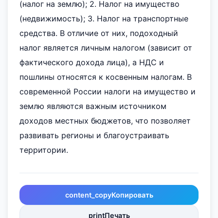
(налог на землю); 2. Налог на имущество
(недвижимость); 3. Налог на транспортные
средства. В отличие от них, подоходный
налог является личным налогом (зависит от
фактического дохода лица), а НДС и
пошлины относятся к косвенным налогам. В
современной России налоги на имущество и
землю являются важным источником
доходов местных бюджетов, что позволяет
развивать регионы и благоустраивать
территории.
content_copy
Копировать
print
Печать